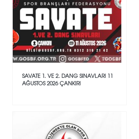
SAVATE 1. VE 2. DANG SINAVLARI 11
AĞUSTOS 2026 ÇANKIRI