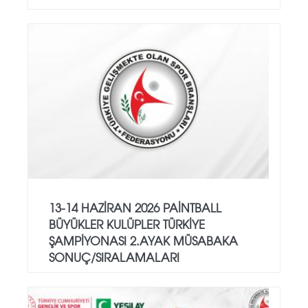
13-14 HAZİRAN 2026 PAİNTBALL
BÜYÜKLER KULÜPLER TÜRKİYE
ŞAMPİYONASI 2.AYAK MÜSABAKA
SONUÇ/SIRALAMALARI