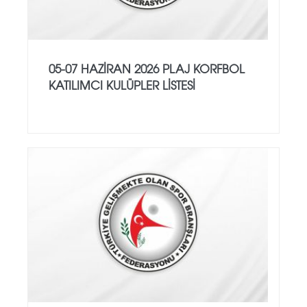
05-07 HAZİRAN 2026 PLAJ KORFBOL
KATILIMCI KULÜPLER LİSTESİ