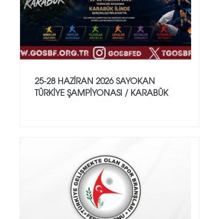
25-28 HAZİRAN 2026 SAYOKAN
TÜRKİYE ŞAMPİYONASI / KARABÜK