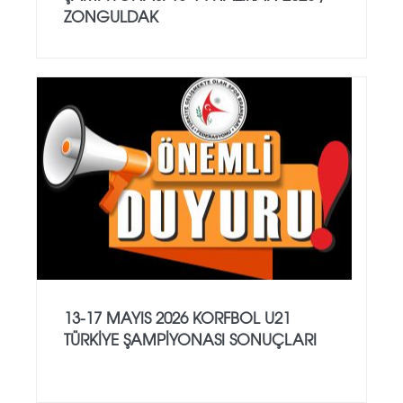
ZONGULDAK
13-17 MAYIS 2026 KORFBOL U21
TÜRKİYE ŞAMPİYONASI SONUÇLARI