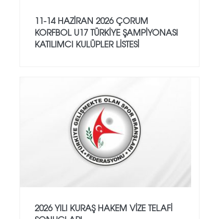
11-14 HAZİRAN 2026 ÇORUM
KORFBOL U17 TÜRKİYE ŞAMPİYONASI
KATILIMCI KULÜPLER LİSTESİ
2026 YILI KURAŞ HAKEM VİZE TELAFİ