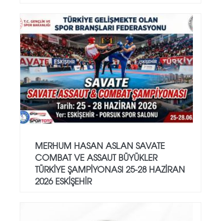
MERHUM HASAN ASLAN SAVATE
COMBAT VE ASSAUT BÜYÜKLER
TÜRKİYE ŞAMPİYONASI 25-28 HAZİRAN
2026 ESKİŞEHİR