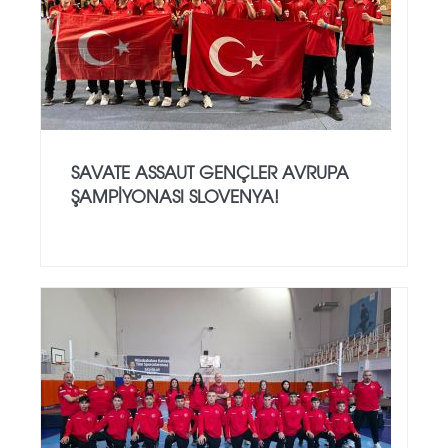
SAVATE ASSAUT GENÇLER AVRUPA
ŞAMPİYONASI SLOVENYA!