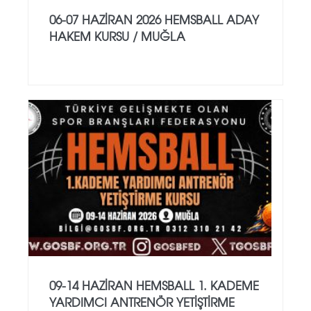
06-07 HAZİRAN 2026 HEMSBALL ADAY
HAKEM KURSU / MUĞLA
09-14 HAZİRAN HEMSBALL 1. KADEME
YARDIMCI ANTRENÖR YETİŞTİRME