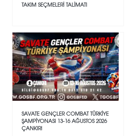
TAKIM SEÇMELERİ TALİMATI
SAVATE GENÇLER COMBAT TÜRKİYE
ŞAMPİYONASI 13-16 AĞUSTOS 2026
ÇANKIRI