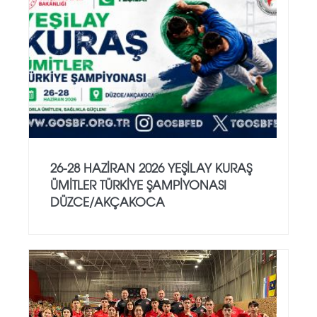
26-28 HAZİRAN 2026 YEŞİLAY KURAŞ
ÜMİTLER TÜRKİYE ŞAMPİYONASI
DÜZCE/AKÇAKOCA