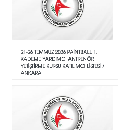
21-26 TEMMUZ 2026 PAİNTBALL 1.
KADEME YARDIMCI ANTRENÖR
YETİŞTİRME KURSU KATILIMCI LİSTESİ /
ANKARA