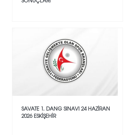
SONUÇLARI
SAVATE 1. DANG SINAVI 24 HAZİRAN
2026 ESKİŞEHİR