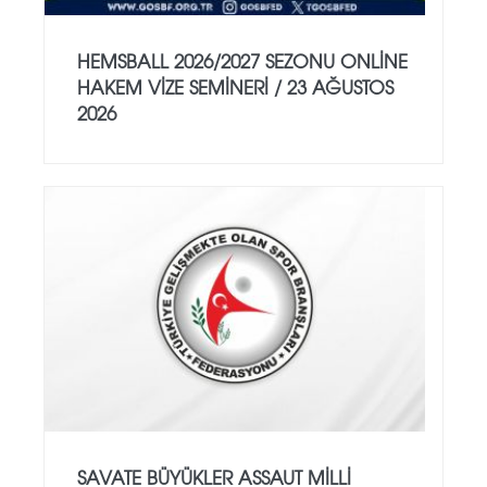
HEMSBALL 2026/2027 SEZONU ONLİNE
HAKEM VİZE SEMİNERİ / 23 AĞUSTOS
2026
SAVATE BÜYÜKLER ASSAUT MİLLİ