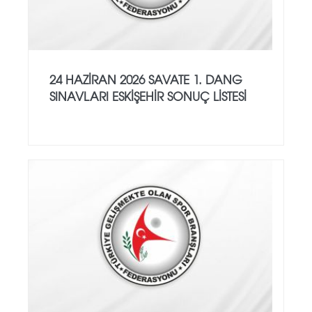
24 HAZİRAN 2026 SAVATE 1. DANG
SINAVLARI ESKİŞEHİR SONUÇ LİSTESİ