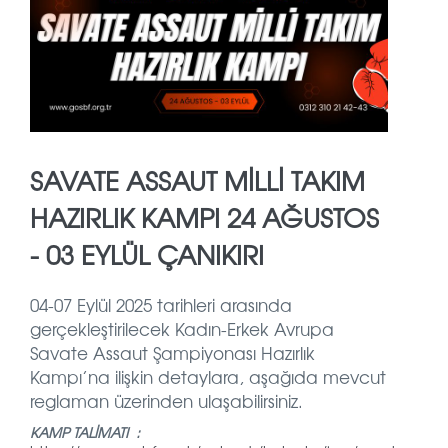
SAVATE ASSAUT MİLLİ TAKIM
HAZIRLIK KAMPI 24 AĞUSTOS
- 03 EYLÜL ÇANIKIRI
04-07 Eylül 2025 tarihleri arasında
gerçekleştirilecek Kadın-Erkek Avrupa
Savate Assaut Şampiyonası Hazırlık
Kampı’na ilişkin detaylara, aşağıda mevcut
reglaman üzerinden ulaşabilirsiniz.
KAMP TALİMATI :