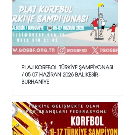
PLAJ KORFBOL TÜRKİYE ŞAMPİYONASI
/ 05-07 HAZİRAN 2026 BALIKESİR-
BURHANİYE