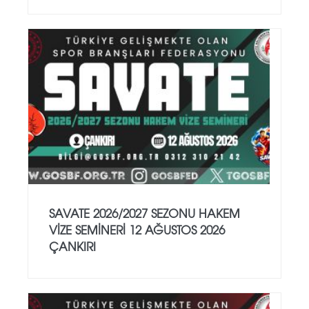
SAVATE 2026/2027 SEZONU HAKEM
VİZE SEMİNERİ 12 AĞUSTOS 2026
ÇANKIRI