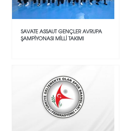
SAVATE ASSAUT GENÇLER AVRUPA
ŞAMPİYONASI MİLLİ TAKIMI