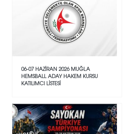
06-07 HAZİRAN 2026 MUĞLA
HEMSBALL ADAY HAKEM KURSU
KATILIMCI LİSTESİ