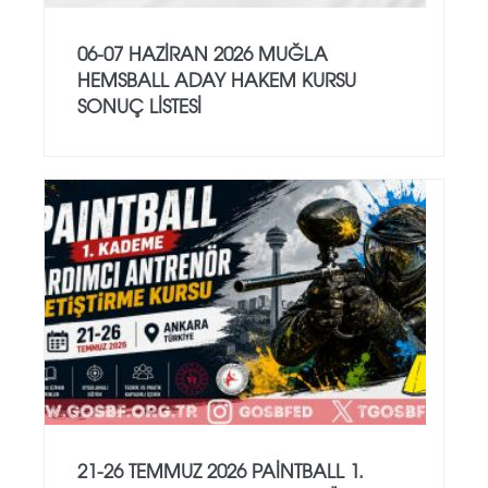
06-07 HAZİRAN 2026 MUĞLA
HEMSBALL ADAY HAKEM KURSU
SONUÇ LİSTESİ
21-26 TEMMUZ 2026 PAİNTBALL 1.