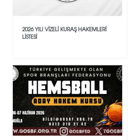
2026 YILI VİZELİ KURAŞ HAKEMLERİ
LİSTESİ