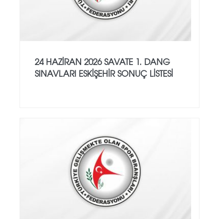
24 HAZİRAN 2026 SAVATE 1. DANG
SINAVLARI ESKİŞEHİR SONUÇ LİSTESİ