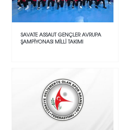
SAVATE ASSAUT GENÇLER AVRUPA
ŞAMPİYONASI MİLLİ TAKIMI