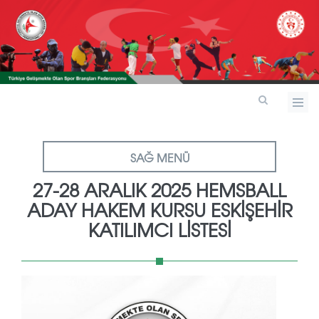
SAĞ MENÜ
27-28 ARALIK 2025 HEMSBALL
ADAY HAKEM KURSU ESKİŞEHİR
KATILIMCI LİSTESİ