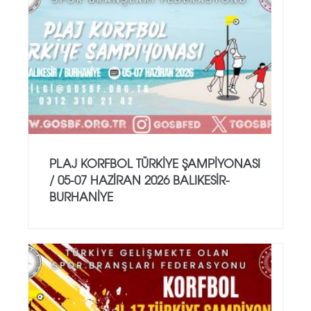
PLAJ KORFBOL TÜRKİYE ŞAMPİYONASI
/ 05-07 HAZİRAN 2026 BALIKESİR-
BURHANİYE