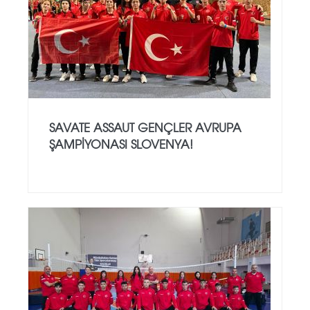
SAVATE ASSAUT GENÇLER AVRUPA
ŞAMPİYONASI SLOVENYA!