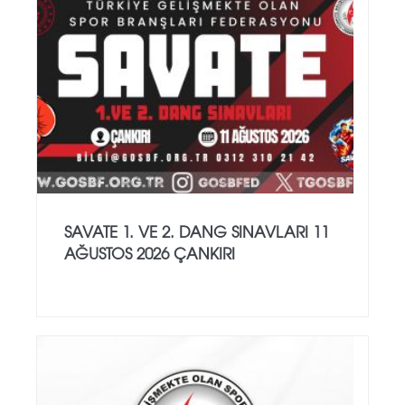
SAVATE 1. VE 2. DANG SINAVLARI 11
AĞUSTOS 2026 ÇANKIRI