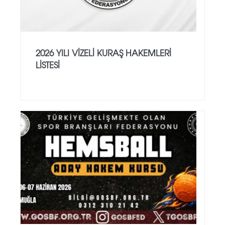
2026 YILI VİZELİ KURAŞ HAKEMLERİ
LİSTESİ