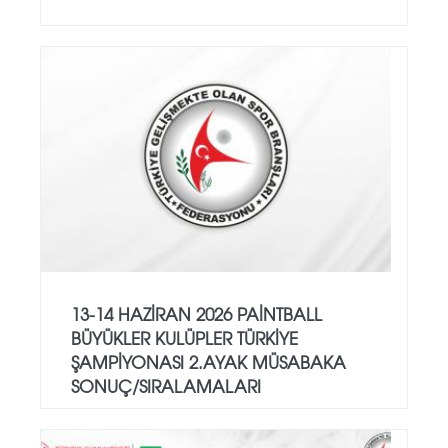
13-14 HAZİRAN 2026 PAİNTBALL
BÜYÜKLER KULÜPLER TÜRKİYE
ŞAMPİYONASI 2.AYAK MÜSABAKA
SONUÇ/SIRALAMALARI