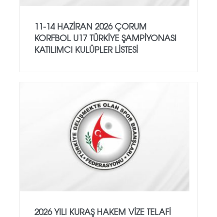
11-14 HAZİRAN 2026 ÇORUM
KORFBOL U17 TÜRKİYE ŞAMPİYONASI
KATILIMCI KULÜPLER LİSTESİ
2026 YILI KURAŞ HAKEM VİZE TELAFİ