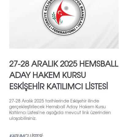
27-28 ARALIK 2025 HEMSBALL
ADAY HAKEM KURSU
ESKİŞEHİR KATILIMCI LİSTESİ
27-28 Aralık 2025 tarihlerinde Eskişehir ilinde
gerçekleştirilecek Hemsball Aday Hakem Kursu
Katılımcı Listesi'ne aşağıda mevcut link üzerinden
ulaşabilirsiniz.
KATILIMCI LİSTESİ: