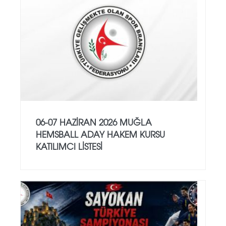
06-07 HAZİRAN 2026 MUĞLA
HEMSBALL ADAY HAKEM KURSU
KATILIMCI LİSTESİ