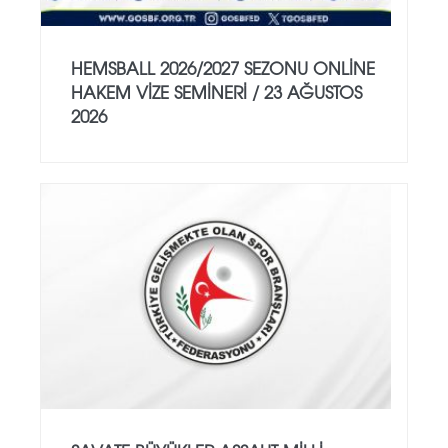
HEMSBALL 2026/2027 SEZONU ONLİNE
HAKEM VİZE SEMİNERİ / 23 AĞUSTOS
2026