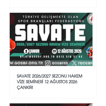
SAVATE 2026/2027 SEZONU HAKEM
VİZE SEMİNERİ 12 AĞUSTOS 2026
ÇANKIRI