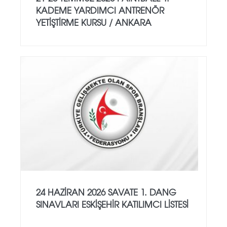
KADEME YARDIMCI ANTRENÖR
YETİŞTİRME KURSU / ANKARA
24 HAZİRAN 2026 SAVATE 1. DANG
SINAVLARI ESKİŞEHİR KATILIMCI LİSTESİ