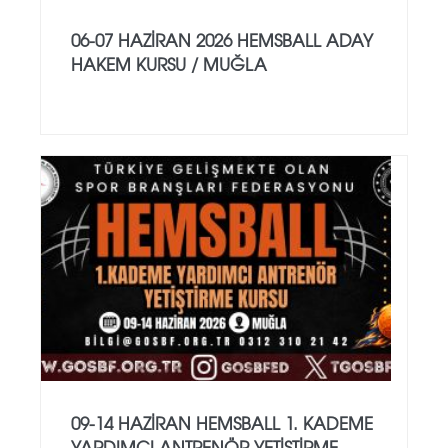
06-07 HAZİRAN 2026 HEMSBALL ADAY
HAKEM KURSU / MUĞLA
09-14 HAZİRAN HEMSBALL 1. KADEME
YARDIMCI ANTRENÖR YETİŞTİRME