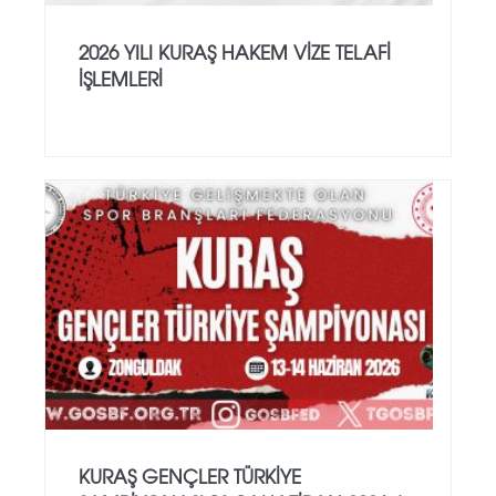
2026 YILI KURAŞ HAKEM VİZE TELAFİ
İŞLEMLERİ
KURAŞ GENÇLER TÜRKİYE