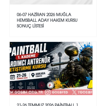
06-07 HAZİRAN 2026 MUĞLA
HEMSBALL ADAY HAKEM KURSU
SONUÇ LİSTESİ
21-26 TEMMUZ 2026 PAİNTBALL 1.