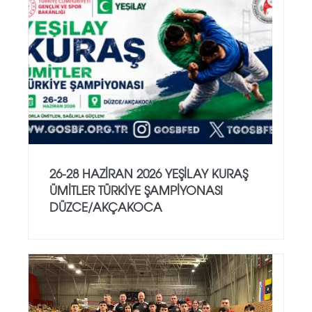
26-28 HAZİRAN 2026 YEŞİLAY KURAŞ
ÜMİTLER TÜRKİYE ŞAMPİYONASI
DÜZCE/AKÇAKOCA