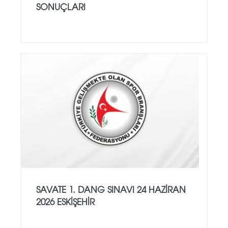
SONUÇLARI
SAVATE 1. DANG SINAVI 24 HAZİRAN
2026 ESKİŞEHİR