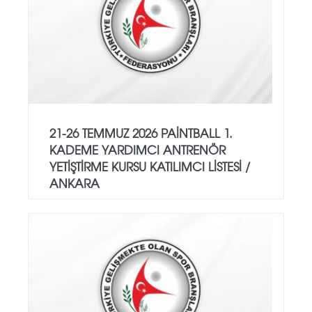
21-26 TEMMUZ 2026 PAİNTBALL 1.
KADEME YARDIMCI ANTRENÖR
YETİŞTİRME KURSU KATILIMCI LİSTESİ /
ANKARA