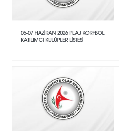
05-07 HAZİRAN 2026 PLAJ KORFBOL
KATILIMCI KULÜPLER LİSTESİ