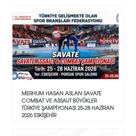
MERHUM HASAN ASLAN SAVATE
COMBAT VE ASSAUT BÜYÜKLER
TÜRKİYE ŞAMPİYONASI 25-28 HAZİRAN
2026 ESKİŞEHİR