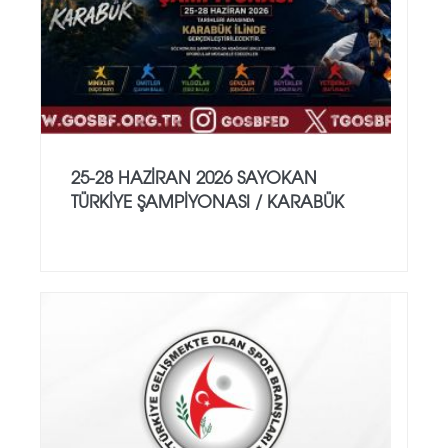
25-28 HAZİRAN 2026 SAYOKAN
TÜRKİYE ŞAMPİYONASI / KARABÜK