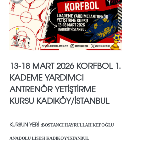
13-18 MART 2026 KORFBOL 1.
KADEME YARDIMCI
ANTRENÖR YETİŞTİRME
KURSU KADIKÖY/İSTANBUL
KURSUN YERİ :
BOSTANCI HAYRULLAH KEFOĞLU
ANADOLU LİSESİ
KADIKÖY/İSTANBUL