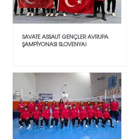
SAVATE ASSAUT GENÇLER AVRUPA
ŞAMPİYONASI SLOVENYA!