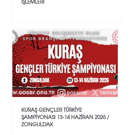
İŞLEMLERİ
KURAŞ GENÇLER TÜRKİYE
ŞAMPİYONASI 13-14 HAZİRAN 2026 /
ZONGULDAK