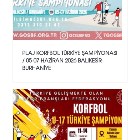
PLAJ KORFBOL TÜRKİYE ŞAMPİYONASI
/ 05-07 HAZİRAN 2026 BALIKESİR-
BURHANİYE