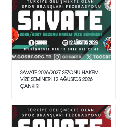
SAVATE 2026/2027 SEZONU HAKEM
VİZE SEMİNERİ 12 AĞUSTOS 2026
ÇANKIRI