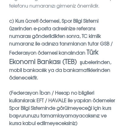
telefonu numaranızı girmeniz önemlidir.
c)
Kurs ücreti ödemesi, Spor Bilgi Sistemi
üzerinden e-posta adresinize referans
numarası gönderildikten sonra, TC kimlik
numaranız ile adınıza tanımlanan tutar GSB /
Türk
Federasyon ödemesi kanalından
Ekonomi Bankası (TEB)
şubelerinden,
mobil bankacılık ya da bankamatiklerinden
ödenecektir.
(Federasyon İban / Hesap no bilgileri
kullanılarak EFT / HAVALE ile yapılan ödemeler
Spor Bilgi Sisteminde görülmeyeceği için kurs
başvurunuzu tamamlayamayacaksınız ve
kursa kabul edilmeyeceksiniz)