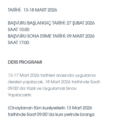
TARİHİ: 13-18 MART 2026
BAŞVURU BAŞLANGIÇ TARİHİ: 27 ŞUBAT 2026
SAAT 10:00
BAŞVURU SONA ERME TARİHİ: 09 MART 2026
SAAT 17:00
DERS PROGRAMI
13-17 Mart 2026 tarihleri arasında uygulama
dersleri yapılacak, 18 Mart 2026 tarihinde Saat:
09:00’da Yazılı ve Uygulamalı Sınav
Yapılacaktır.
(Onaylanan tüm kursiyerlerin 13 Mart 2026
tarihinde Saat 09:00’da kurs yerinde branşa