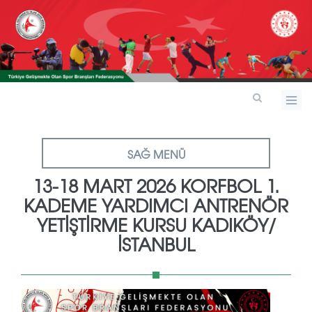
SAĞ MENÜ
13-18 MART 2026 KORFBOL 1.
KADEME YARDIMCI ANTRENÖR
YETİŞTİRME KURSU KADIKÖY/
İSTANBUL