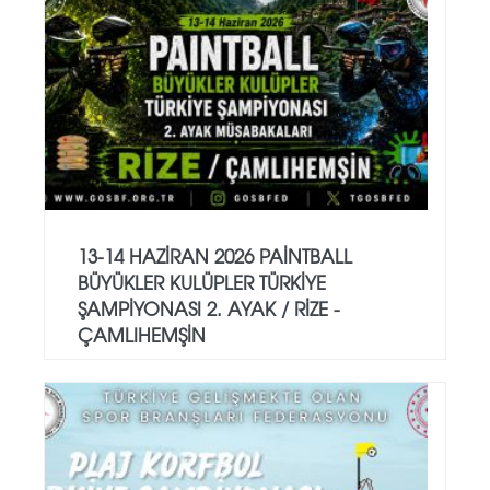
13-14 HAZİRAN 2026 PAİNTBALL
BÜYÜKLER KULÜPLER TÜRKİYE
ŞAMPİYONASI 2. AYAK / RİZE -
ÇAMLIHEMŞİN