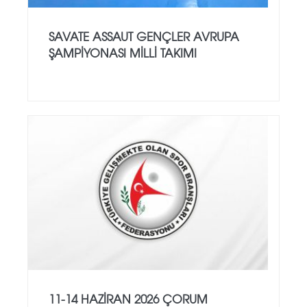
SAVATE ASSAUT GENÇLER AVRUPA
ŞAMPİYONASI MİLLİ TAKIMI
11-14 HAZİRAN 2026 ÇORUM