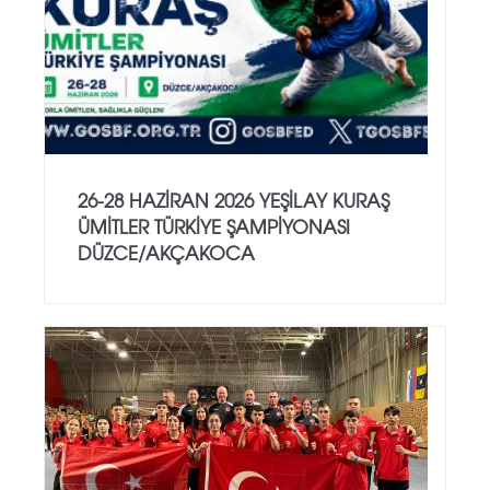
26-28 HAZİRAN 2026 YEŞİLAY KURAŞ
ÜMİTLER TÜRKİYE ŞAMPİYONASI
DÜZCE/AKÇAKOCA