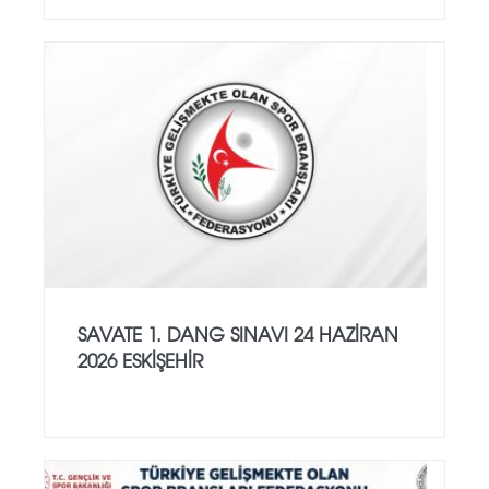
SAVATE 1. DANG SINAVI 24 HAZİRAN
2026 ESKİŞEHİR