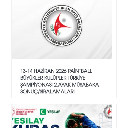
13-14 HAZİRAN 2026 PAİNTBALL
BÜYÜKLER KULÜPLER TÜRKİYE
ŞAMPİYONASI 2.AYAK MÜSABAKA
SONUÇ/SIRALAMALARI