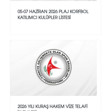
05-07 HAZİRAN 2026 PLAJ KORFBOL
KATILIMCI KULÜPLER LİSTESİ
2026 YILI KURAŞ HAKEM VİZE TELAFİ