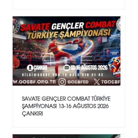
SAVATE GENÇLER COMBAT TÜRKİYE
ŞAMPİYONASI 13-16 AĞUSTOS 2026
ÇANKIRI