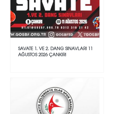
SAVATE 1. VE 2. DANG SINAVLARI 11
AĞUSTOS 2026 ÇANKIRI