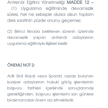
Antrenör Eğitimi Yönetmeliği
MADDE 12 –
(1) Uygulama eğitiminde devamsızlık
süresi, her ne sebeple olursa olsun toplam
ders saatinin yüzde onunu geçemez.
(2) Birinci fıkrada belirlenen sürenin üzerinde
devamsızlık yapan antrenör adaylarının
uygulama eğitimiyle ilişikleri kesilir.
ÖNEMLİ NOT 2:
Adli Sicil Kaydı veya Sporda cezası bulunan
kursiyer adaylarının hukuki görüş işlemlerinin
başvuru tarihleri içerisinde sonuçlanması
gerektiğinden, başvuru işlemlerini son günlere
bırakmamaları önem arz etmektedir.