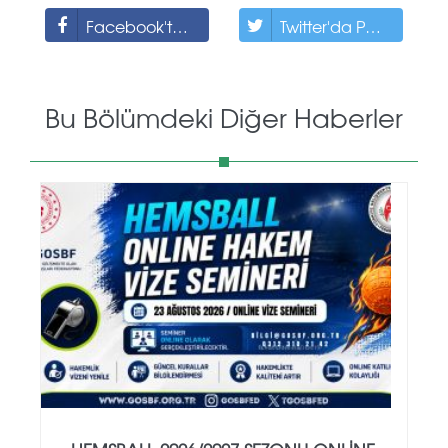
Facebook'ta Paylaş
Twitter'da Paylaş
Bu Bölümdeki Diğer Haberler