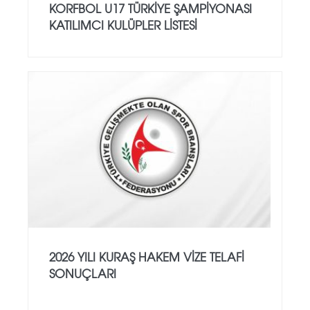
KORFBOL U17 TÜRKİYE ŞAMPİYONASI
KATILIMCI KULÜPLER LİSTESİ
2026 YILI KURAŞ HAKEM VİZE TELAFİ
SONUÇLARI