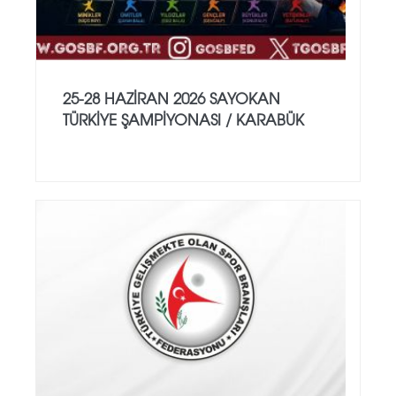
25-28 HAZİRAN 2026 SAYOKAN
TÜRKİYE ŞAMPİYONASI / KARABÜK