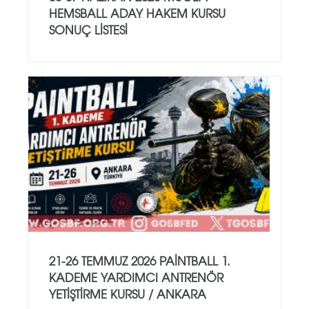
HEMSBALL ADAY HAKEM KURSU
SONUÇ LİSTESİ
21-26 TEMMUZ 2026 PAİNTBALL 1.
KADEME YARDIMCI ANTRENÖR
YETİŞTİRME KURSU / ANKARA