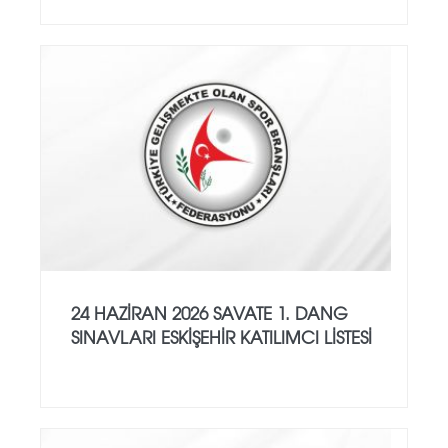
24 HAZİRAN 2026 SAVATE 1. DANG
SINAVLARI ESKİŞEHİR KATILIMCI LİSTESİ