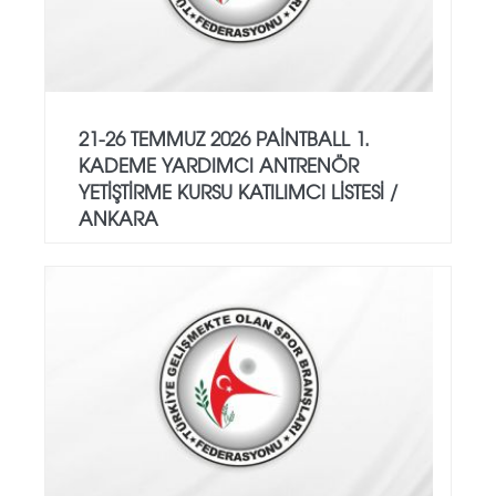
21-26 TEMMUZ 2026 PAİNTBALL 1.
KADEME YARDIMCI ANTRENÖR
YETİŞTİRME KURSU KATILIMCI LİSTESİ /
ANKARA