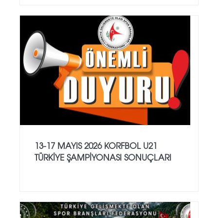
13-17 MAYIS 2026 KORFBOL U21
TÜRKİYE ŞAMPİYONASI SONUÇLARI