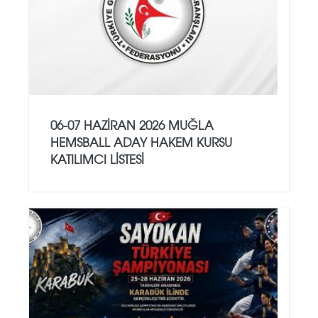
06-07 HAZİRAN 2026 MUĞLA
HEMSBALL ADAY HAKEM KURSU
KATILIMCI LİSTESİ