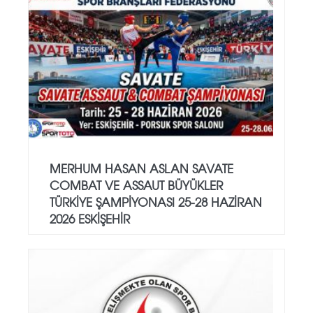
MERHUM HASAN ASLAN SAVATE
COMBAT VE ASSAUT BÜYÜKLER
TÜRKİYE ŞAMPİYONASI 25-28 HAZİRAN
2026 ESKİŞEHİR