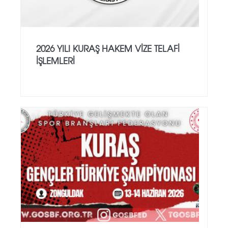
2026 YILI KURAŞ HAKEM VİZE TELAFİ
İŞLEMLERİ