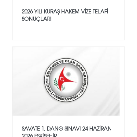
2026 YILI KURAŞ HAKEM VİZE TELAFİ
SONUÇLARI
SAVATE 1. DANG SINAVI 24 HAZİRAN
2026 ESKİŞEHİR