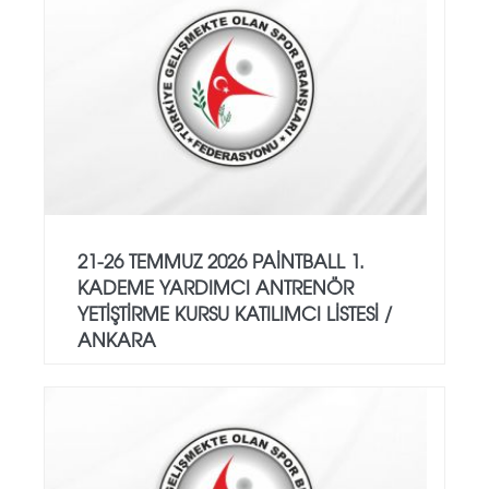
21-26 TEMMUZ 2026 PAİNTBALL 1.
KADEME YARDIMCI ANTRENÖR
YETİŞTİRME KURSU KATILIMCI LİSTESİ /
ANKARA