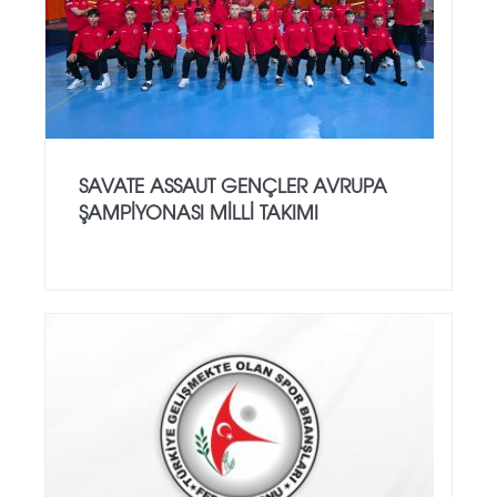
SAVATE ASSAUT GENÇLER AVRUPA
ŞAMPİYONASI MİLLİ TAKIMI