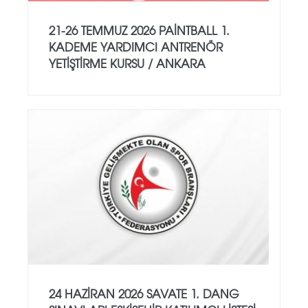
21-26 TEMMUZ 2026 PAİNTBALL 1.
KADEME YARDIMCI ANTRENÖR
YETİŞTİRME KURSU / ANKARA
24 HAZİRAN 2026 SAVATE 1. DANG