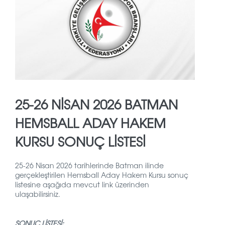
25-26 NİSAN 2026 BATMAN
HEMSBALL ADAY HAKEM
KURSU SONUÇ LİSTESİ
25-26 Nisan 2026 tarihlerinde Batman ilinde
gerçekleştirilen Hemsball Aday Hakem Kursu sonuç
listesine aşağıda mevcut link üzerinden
ulaşabilirsiniz.
SONUÇ LİSTESİ: