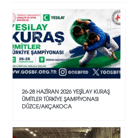
26-28 HAZİRAN 2026 YEŞİLAY KURAŞ
ÜMİTLER TÜRKİYE ŞAMPİYONASI
DÜZCE/AKÇAKOCA