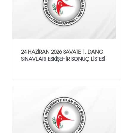
24 HAZİRAN 2026 SAVATE 1. DANG
SINAVLARI ESKİŞEHİR SONUÇ LİSTESİ