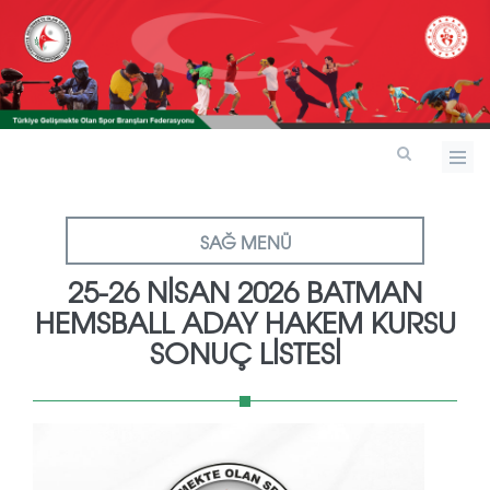
SAĞ MENÜ
25-26 NİSAN 2026 BATMAN
HEMSBALL ADAY HAKEM KURSU
SONUÇ LİSTESİ