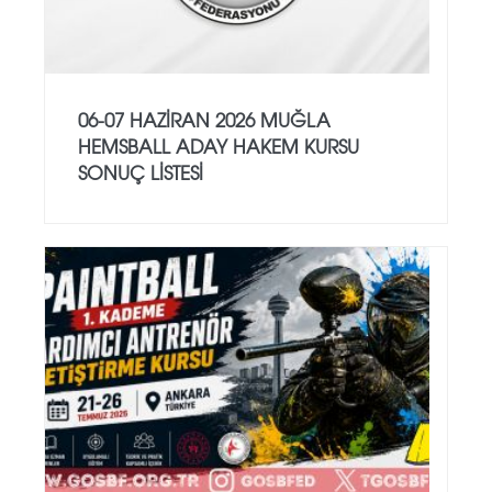
06-07 HAZİRAN 2026 MUĞLA
HEMSBALL ADAY HAKEM KURSU
SONUÇ LİSTESİ