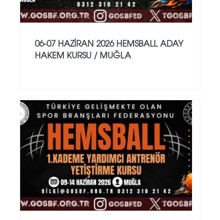
06-07 HAZİRAN 2026 HEMSBALL ADAY
HAKEM KURSU / MUĞLA