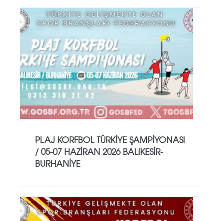
PLAJ KORFBOL TÜRKİYE ŞAMPİYONASI
/ 05-07 HAZİRAN 2026 BALIKESİR-
BURHANİYE