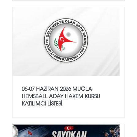
06-07 HAZİRAN 2026 MUĞLA
HEMSBALL ADAY HAKEM KURSU
KATILIMCI LİSTESİ