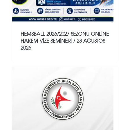
HEMSBALL 2026/2027 SEZONU ONLİNE
HAKEM VİZE SEMİNERİ / 23 AĞUSTOS
2026