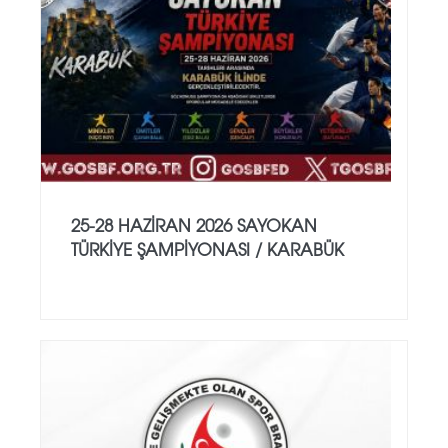
25-28 HAZİRAN 2026 SAYOKAN
TÜRKİYE ŞAMPİYONASI / KARABÜK