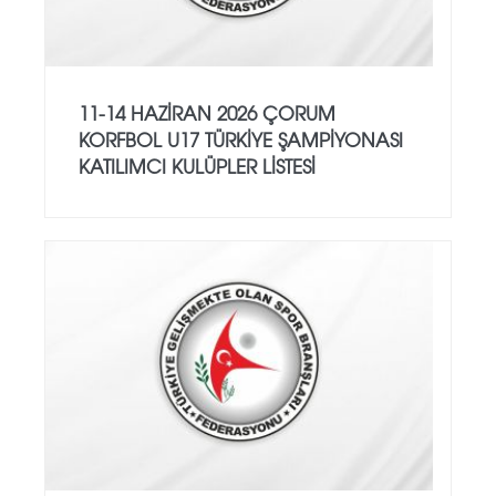
11-14 HAZİRAN 2026 ÇORUM
KORFBOL U17 TÜRKİYE ŞAMPİYONASI
KATILIMCI KULÜPLER LİSTESİ