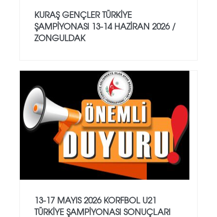
KURAŞ GENÇLER TÜRKİYE
ŞAMPİYONASI 13-14 HAZİRAN 2026 /
ZONGULDAK
13-17 MAYIS 2026 KORFBOL U21
TÜRKİYE ŞAMPİYONASI SONUÇLARI