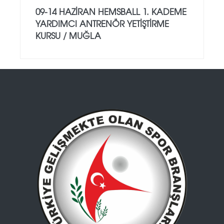
09-14 HAZİRAN HEMSBALL 1. KADEME
YARDIMCI ANTRENÖR YETİŞTİRME
KURSU / MUĞLA