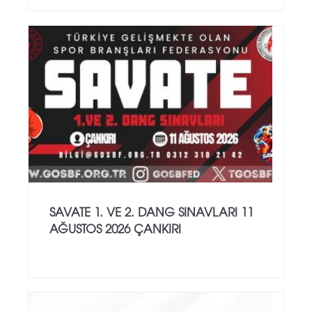
SAVATE 1. VE 2. DANG SINAVLARI 11
AĞUSTOS 2026 ÇANKIRI