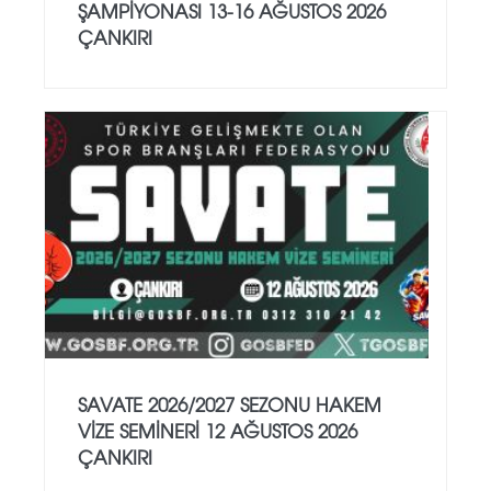
ŞAMPİYONASI 13-16 AĞUSTOS 2026
ÇANKIRI
SAVATE 2026/2027 SEZONU HAKEM
VİZE SEMİNERİ 12 AĞUSTOS 2026
ÇANKIRI