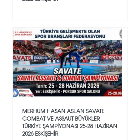
MERHUM HASAN ASLAN SAVATE
COMBAT VE ASSAUT BÜYÜKLER
TÜRKİYE ŞAMPİYONASI 25-28 HAZİRAN
2026 ESKİŞEHİR