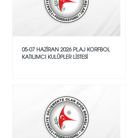
05-07 HAZİRAN 2026 PLAJ KORFBOL
KATILIMCI KULÜPLER LİSTESİ