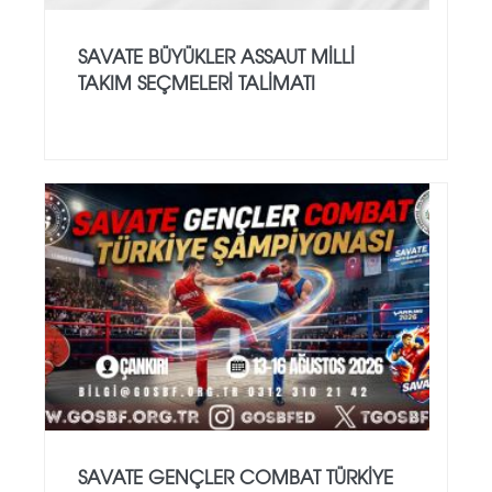
SAVATE BÜYÜKLER ASSAUT MİLLİ
TAKIM SEÇMELERİ TALİMATI
SAVATE GENÇLER COMBAT TÜRKİYE