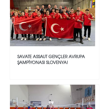
SAVATE ASSAUT GENÇLER AVRUPA
ŞAMPİYONASI SLOVENYA!