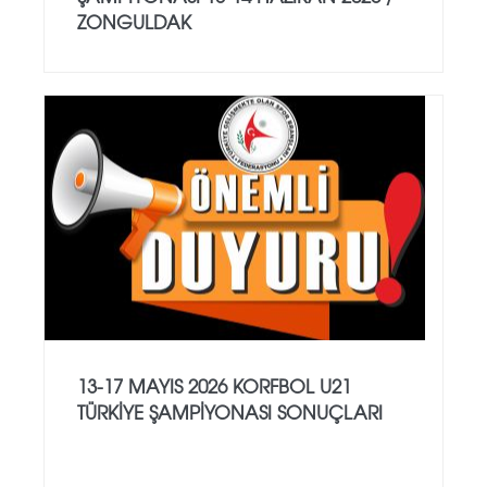
ZONGULDAK
13-17 MAYIS 2026 KORFBOL U21
TÜRKİYE ŞAMPİYONASI SONUÇLARI