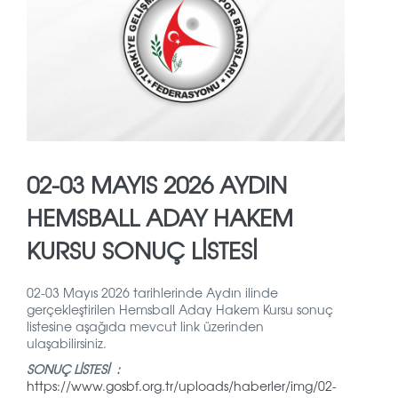
02-03 MAYIS 2026 AYDIN
HEMSBALL ADAY HAKEM
KURSU SONUÇ LİSTESİ
02-03 Mayıs 2026 tarihlerinde Aydın ilinde
gerçekleştirilen Hemsball Aday Hakem Kursu sonuç
listesine aşağıda mevcut link üzerinden
ulaşabilirsiniz.
SONUÇ LİSTESİ :
https://www.gosbf.org.tr/uploads/haberler/img/02-