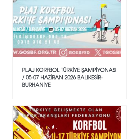
PLAJ KORFBOL TÜRKİYE ŞAMPİYONASI
/ 05-07 HAZİRAN 2026 BALIKESİR-
BURHANİYE