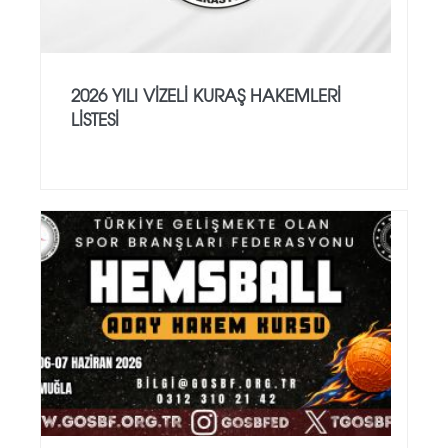
2026 YILI VİZELİ KURAŞ HAKEMLERİ
LİSTESİ