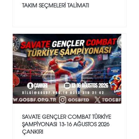
TAKIM SEÇMELERİ TALİMATI
SAVATE GENÇLER COMBAT TÜRKİYE
ŞAMPİYONASI 13-16 AĞUSTOS 2026
ÇANKIRI