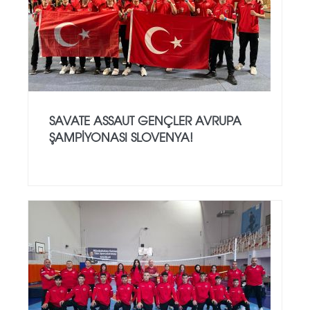
SAVATE ASSAUT GENÇLER AVRUPA
ŞAMPİYONASI SLOVENYA!