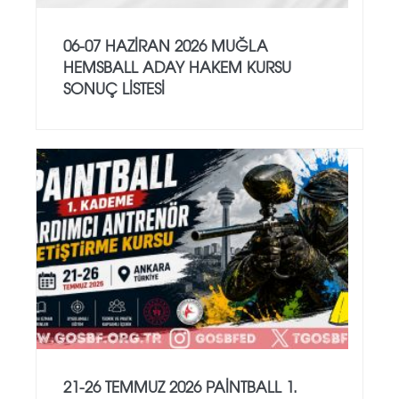
06-07 HAZİRAN 2026 MUĞLA
HEMSBALL ADAY HAKEM KURSU
SONUÇ LİSTESİ
21-26 TEMMUZ 2026 PAİNTBALL 1.