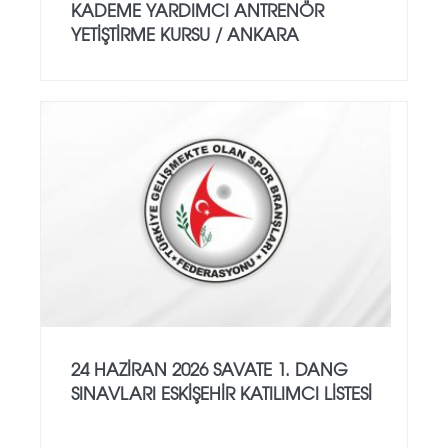
KADEME YARDIMCI ANTRENÖR
YETİŞTİRME KURSU / ANKARA
24 HAZİRAN 2026 SAVATE 1. DANG
SINAVLARI ESKİŞEHİR KATILIMCI LİSTESİ