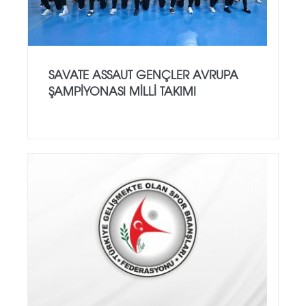
SAVATE ASSAUT GENÇLER AVRUPA
ŞAMPİYONASI MİLLİ TAKIMI