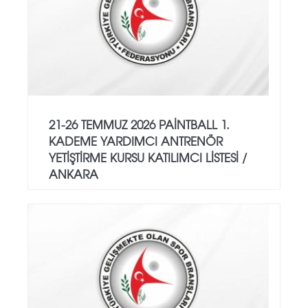
21-26 TEMMUZ 2026 PAİNTBALL 1.
KADEME YARDIMCI ANTRENÖR
YETİŞTİRME KURSU KATILIMCI LİSTESİ /
ANKARA