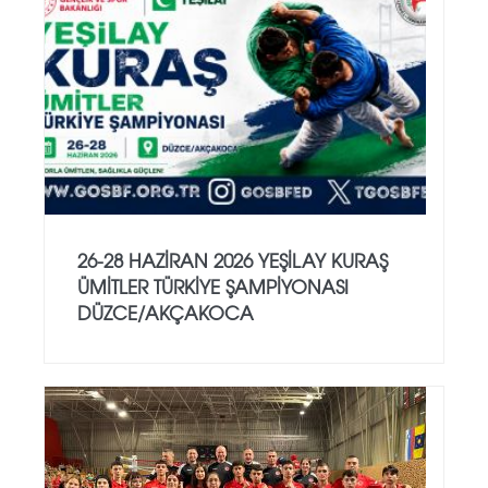
26-28 HAZİRAN 2026 YEŞİLAY KURAŞ
ÜMİTLER TÜRKİYE ŞAMPİYONASI
DÜZCE/AKÇAKOCA