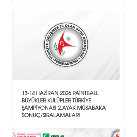
13-14 HAZİRAN 2026 PAİNTBALL
BÜYÜKLER KULÜPLER TÜRKİYE
ŞAMPİYONASI 2.AYAK MÜSABAKA
SONUÇ/SIRALAMALARI