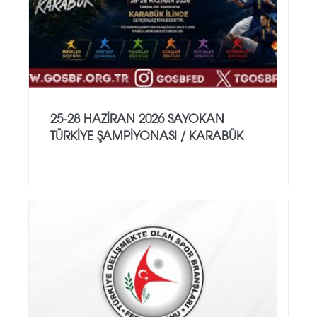
25-28 HAZİRAN 2026 SAYOKAN
TÜRKİYE ŞAMPİYONASI / KARABÜK