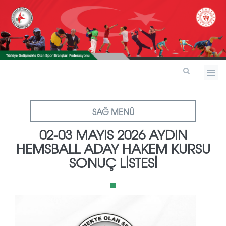
SAĞ MENÜ
02-03 MAYIS 2026 AYDIN
HEMSBALL ADAY HAKEM KURSU
SONUÇ LİSTESİ