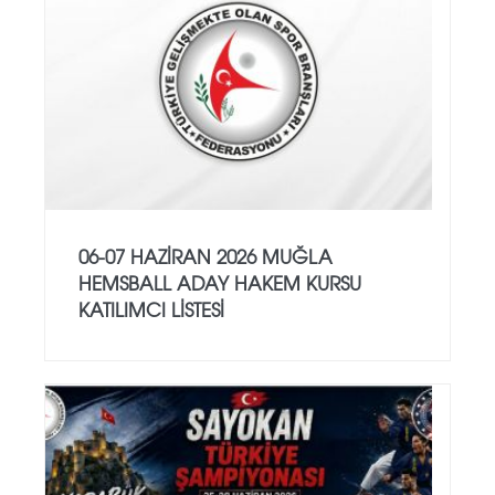
06-07 HAZİRAN 2026 MUĞLA
HEMSBALL ADAY HAKEM KURSU
KATILIMCI LİSTESİ