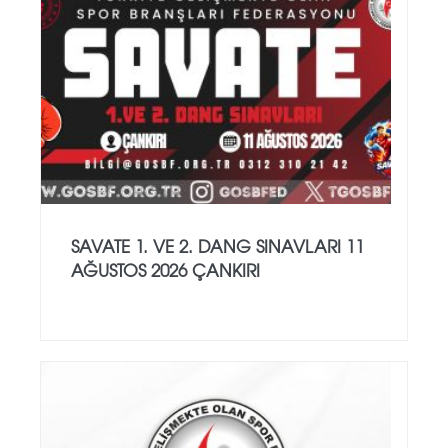
SAVATE 1. VE 2. DANG SINAVLARI 11
AĞUSTOS 2026 ÇANKIRI