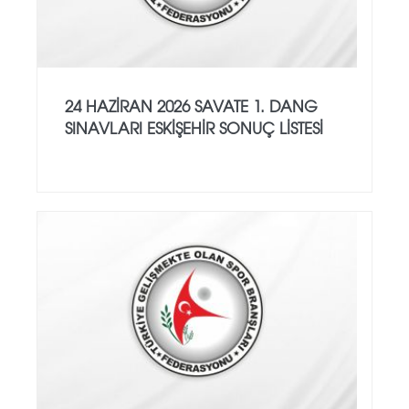
24 HAZİRAN 2026 SAVATE 1. DANG
SINAVLARI ESKİŞEHİR SONUÇ LİSTESİ