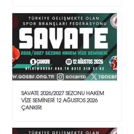
SAVATE 2026/2027 SEZONU HAKEM
VİZE SEMİNERİ 12 AĞUSTOS 2026
ÇANKIRI