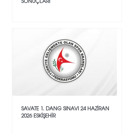
SONUÇLARI
SAVATE 1. DANG SINAVI 24 HAZİRAN
2026 ESKİŞEHİR