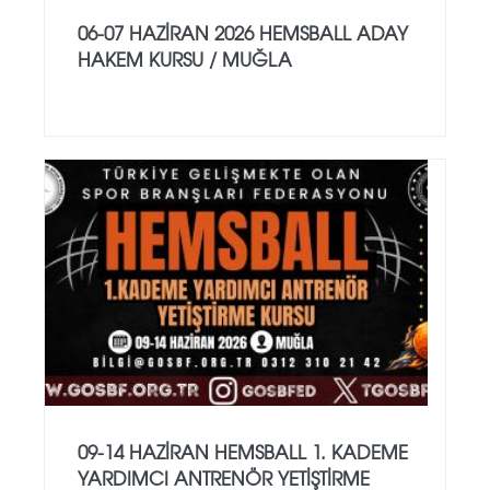
06-07 HAZİRAN 2026 HEMSBALL ADAY
HAKEM KURSU / MUĞLA
09-14 HAZİRAN HEMSBALL 1. KADEME
YARDIMCI ANTRENÖR YETİŞTİRME