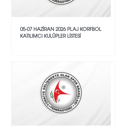
05-07 HAZİRAN 2026 PLAJ KORFBOL
KATILIMCI KULÜPLER LİSTESİ