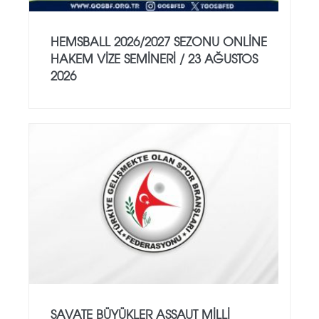
HEMSBALL 2026/2027 SEZONU ONLİNE
HAKEM VİZE SEMİNERİ / 23 AĞUSTOS
2026
SAVATE BÜYÜKLER ASSAUT MİLLİ