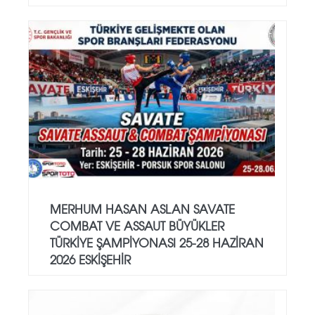
MERHUM HASAN ASLAN SAVATE
COMBAT VE ASSAUT BÜYÜKLER
TÜRKİYE ŞAMPİYONASI 25-28 HAZİRAN
2026 ESKİŞEHİR