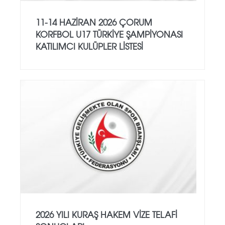
11-14 HAZİRAN 2026 ÇORUM
KORFBOL U17 TÜRKİYE ŞAMPİYONASI
KATILIMCI KULÜPLER LİSTESİ
2026 YILI KURAŞ HAKEM VİZE TELAFİ