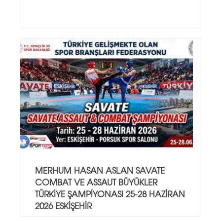
MERHUM HASAN ASLAN SAVATE
COMBAT VE ASSAUT BÜYÜKLER
TÜRKİYE ŞAMPİYONASI 25-28 HAZİRAN
2026 ESKİŞEHİR