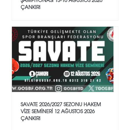
ÇANKIRI
SAVATE 2026/2027 SEZONU HAKEM
VİZE SEMİNERİ 12 AĞUSTOS 2026
ÇANKIRI