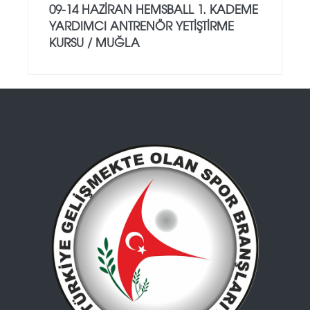
09-14 HAZİRAN HEMSBALL 1. KADEME
YARDIMCI ANTRENÖR YETİŞTİRME
KURSU / MUĞLA