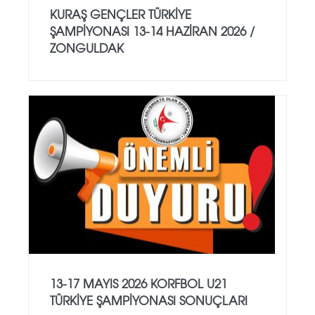
KURAŞ GENÇLER TÜRKİYE
ŞAMPİYONASI 13-14 HAZİRAN 2026 /
ZONGULDAK
13-17 MAYIS 2026 KORFBOL U21
TÜRKİYE ŞAMPİYONASI SONUÇLARI