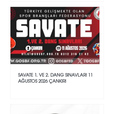
SAVATE 1. VE 2. DANG SINAVLARI 11
AĞUSTOS 2026 ÇANKIRI