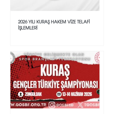
2026 YILI KURAŞ HAKEM VİZE TELAFİ
İŞLEMLERİ