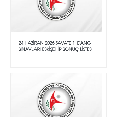
24 HAZİRAN 2026 SAVATE 1. DANG
SINAVLARI ESKİŞEHİR SONUÇ LİSTESİ