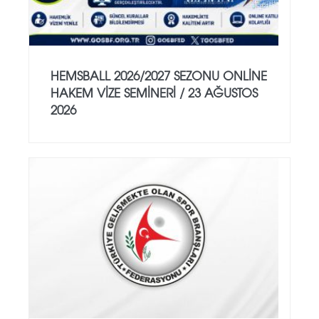
HEMSBALL 2026/2027 SEZONU ONLİNE
HAKEM VİZE SEMİNERİ / 23 AĞUSTOS
2026