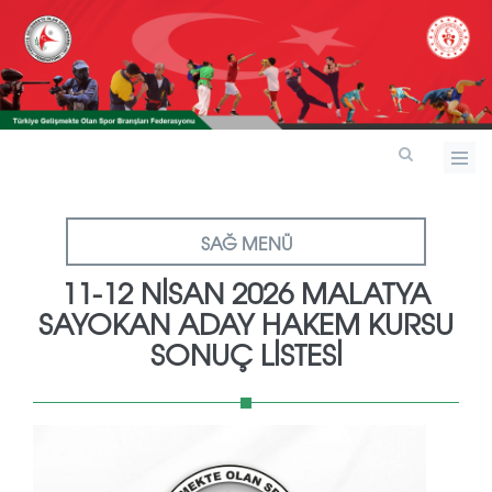
SAĞ MENÜ
11-12 NİSAN 2026 MALATYA
SAYOKAN ADAY HAKEM KURSU
SONUÇ LİSTESİ