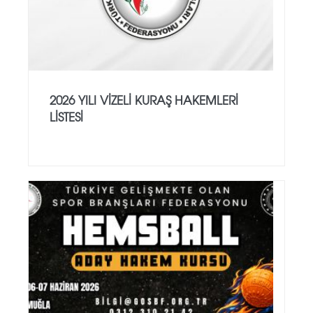
2026 YILI VİZELİ KURAŞ HAKEMLERİ
LİSTESİ