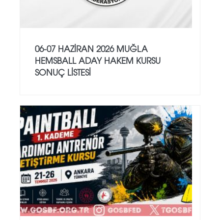
06-07 HAZİRAN 2026 MUĞLA
HEMSBALL ADAY HAKEM KURSU
SONUÇ LİSTESİ