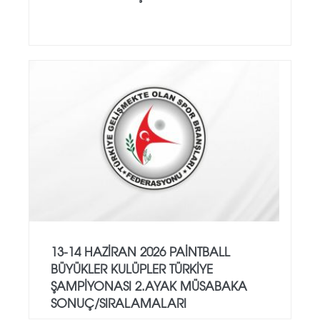
13-14 HAZİRAN 2026 PAİNTBALL
BÜYÜKLER KULÜPLER TÜRKİYE
ŞAMPİYONASI 2.AYAK MÜSABAKA
SONUÇ/SIRALAMALARI