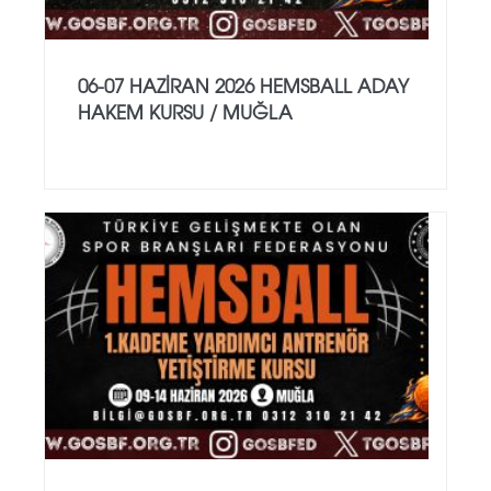
06-07 HAZİRAN 2026 HEMSBALL ADAY
HAKEM KURSU / MUĞLA