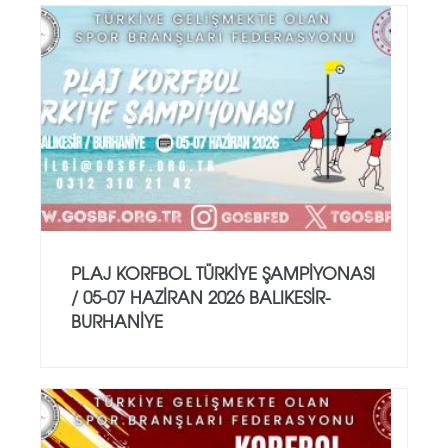
PLAJ KORFBOL TÜRKİYE ŞAMPİYONASI
/ 05-07 HAZİRAN 2026 BALIKESİR-
BURHANİYE