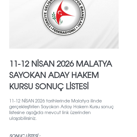
11-12 NİSAN 2026 MALATYA
SAYOKAN ADAY HAKEM
KURSU SONUÇ LİSTESİ
11-12 NİSAN 2026 tarihlerinde Malatya ilinde
gerçekleştirilen Sayokan Aday Hakem Kursu sonuç
listesine aşağıda mevcut link üzerinden
ulaşabilirsiniz.
SONUÇ LİSTESİ :