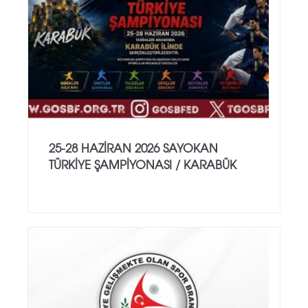
25-28 HAZİRAN 2026 SAYOKAN
TÜRKİYE ŞAMPİYONASI / KARABÜK