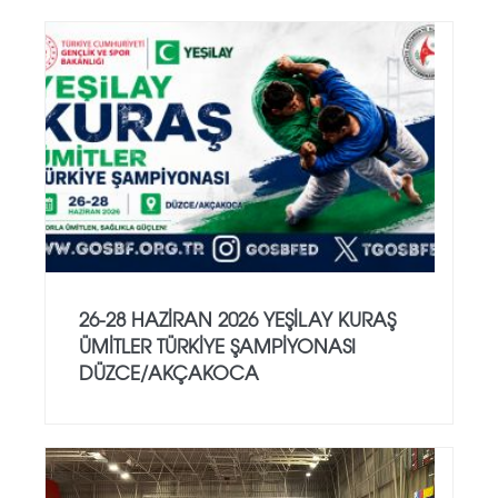
26-28 HAZİRAN 2026 YEŞİLAY KURAŞ
ÜMİTLER TÜRKİYE ŞAMPİYONASI
DÜZCE/AKÇAKOCA