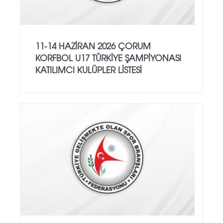
11-14 HAZİRAN 2026 ÇORUM
KORFBOL U17 TÜRKİYE ŞAMPİYONASI
KATILIMCI KULÜPLER LİSTESİ