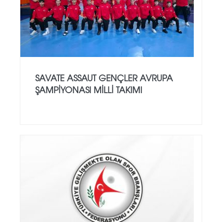
SAVATE ASSAUT GENÇLER AVRUPA
ŞAMPİYONASI MİLLİ TAKIMI