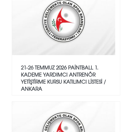
21-26 TEMMUZ 2026 PAİNTBALL 1.
KADEME YARDIMCI ANTRENÖR
YETİŞTİRME KURSU KATILIMCI LİSTESİ /
ANKARA