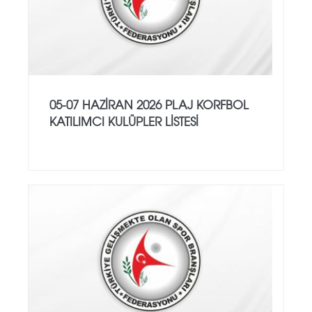
05-07 HAZİRAN 2026 PLAJ KORFBOL
KATILIMCI KULÜPLER LİSTESİ