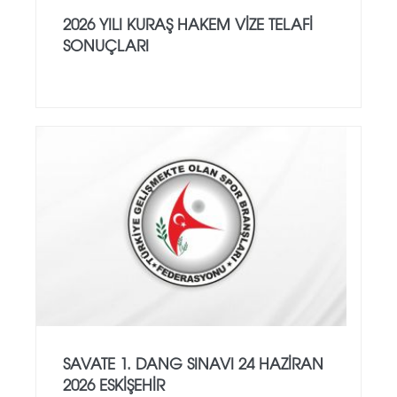
2026 YILI KURAŞ HAKEM VİZE TELAFİ
SONUÇLARI
SAVATE 1. DANG SINAVI 24 HAZİRAN
2026 ESKİŞEHİR