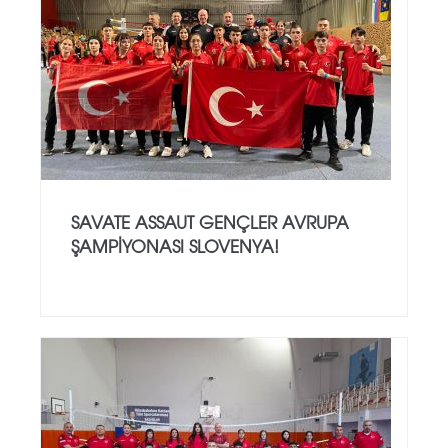
SAVATE ASSAUT GENÇLER AVRUPA
ŞAMPİYONASI SLOVENYA!