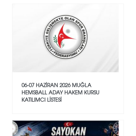
06-07 HAZİRAN 2026 MUĞLA
HEMSBALL ADAY HAKEM KURSU
KATILIMCI LİSTESİ