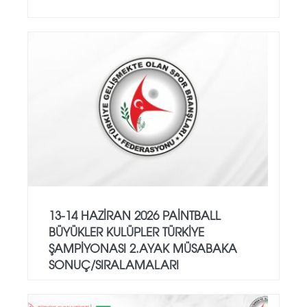
13-14 HAZİRAN 2026 PAİNTBALL
BÜYÜKLER KULÜPLER TÜRKİYE
ŞAMPİYONASI 2.AYAK MÜSABAKA
SONUÇ/SIRALAMALARI