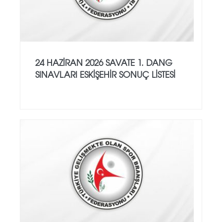
24 HAZİRAN 2026 SAVATE 1. DANG
SINAVLARI ESKİŞEHİR SONUÇ LİSTESİ