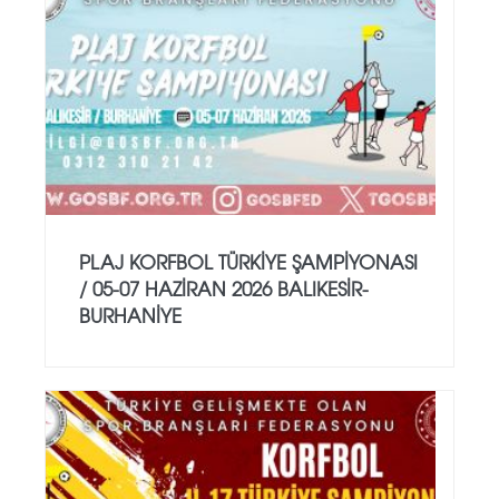
PLAJ KORFBOL TÜRKİYE ŞAMPİYONASI
/ 05-07 HAZİRAN 2026 BALIKESİR-
BURHANİYE