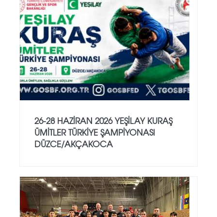
26-28 HAZİRAN 2026 YEŞİLAY KURAŞ
ÜMİTLER TÜRKİYE ŞAMPİYONASI
DÜZCE/AKÇAKOCA