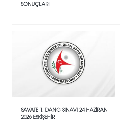
SONUÇLARI
SAVATE 1. DANG SINAVI 24 HAZİRAN
2026 ESKİŞEHİR