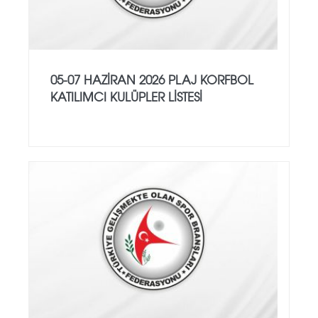
05-07 HAZİRAN 2026 PLAJ KORFBOL
KATILIMCI KULÜPLER LİSTESİ