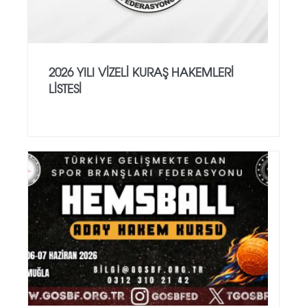
2026 YILI VİZELİ KURAŞ HAKEMLERİ
LİSTESİ