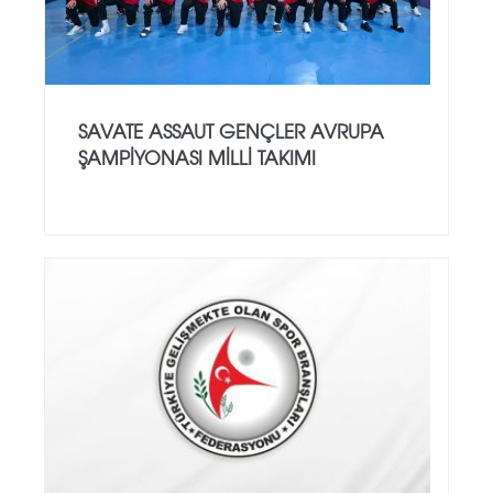
SAVATE ASSAUT GENÇLER AVRUPA
ŞAMPİYONASI MİLLİ TAKIMI