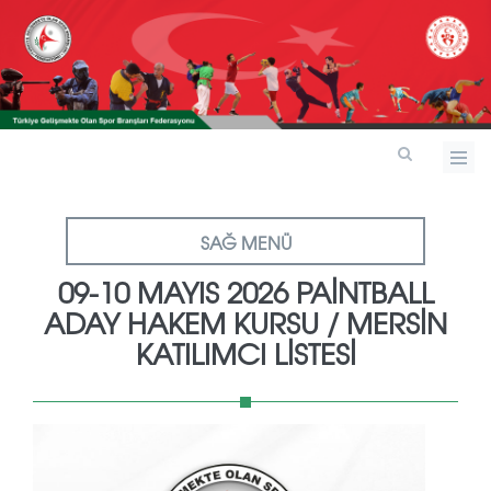
SAĞ MENÜ
09-10 MAYIS 2026 PAİNTBALL
ADAY HAKEM KURSU / MERSİN
KATILIMCI LİSTESİ