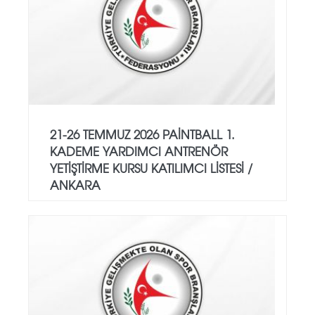
21-26 TEMMUZ 2026 PAİNTBALL 1.
KADEME YARDIMCI ANTRENÖR
YETİŞTİRME KURSU KATILIMCI LİSTESİ /
ANKARA