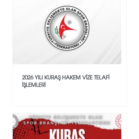
2026 YILI KURAŞ HAKEM VİZE TELAFİ
İŞLEMLERİ