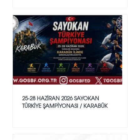
25-28 HAZİRAN 2026 SAYOKAN
TÜRKİYE ŞAMPİYONASI / KARABÜK