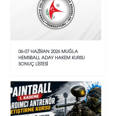
06-07 HAZİRAN 2026 MUĞLA
HEMSBALL ADAY HAKEM KURSU
SONUÇ LİSTESİ