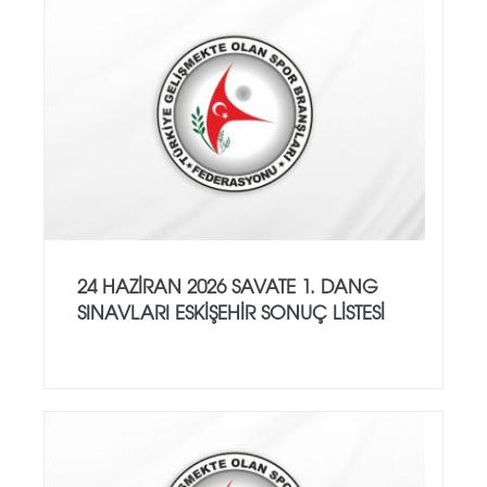
24 HAZİRAN 2026 SAVATE 1. DANG
SINAVLARI ESKİŞEHİR SONUÇ LİSTESİ