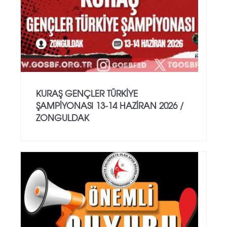
KURAŞ GENÇLER TÜRKİYE
ŞAMPİYONASI 13-14 HAZİRAN 2026 /
ZONGULDAK