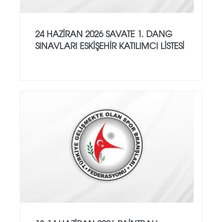
24 HAZİRAN 2026 SAVATE 1. DANG
SINAVLARI ESKİŞEHİR KATILIMCI LİSTESİ