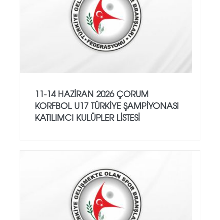
11-14 HAZİRAN 2026 ÇORUM
KORFBOL U17 TÜRKİYE ŞAMPİYONASI
KATILIMCI KULÜPLER LİSTESİ