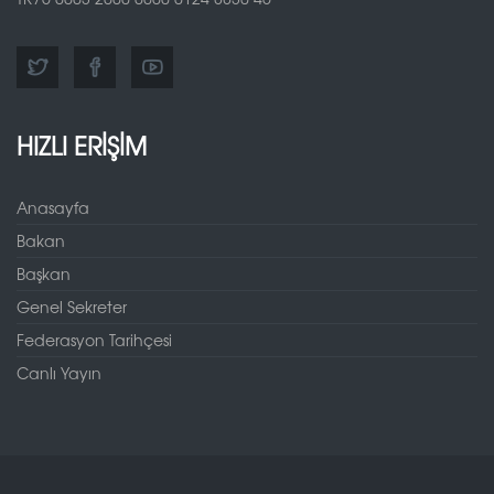
HIZLI ERİŞİM
Anasayfa
Bakan
Başkan
Genel Sekreter
Federasyon Tarihçesi
Canlı Yayın