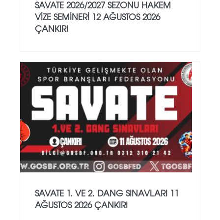
SAVATE 2026/2027 SEZONU HAKEM
VİZE SEMİNERİ 12 AĞUSTOS 2026
ÇANKIRI
SAVATE 1. VE 2. DANG SINAVLARI 11
AĞUSTOS 2026 ÇANKIRI