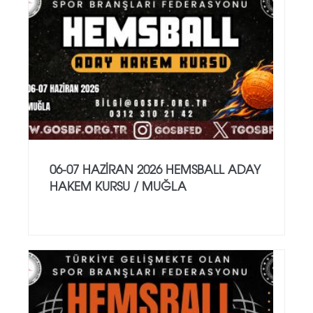
06-07 HAZİRAN 2026 HEMSBALL ADAY
HAKEM KURSU / MUĞLA