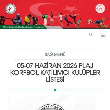
SAĞ MENÜ
05-07 HAZİRAN 2026 PLAJ
KORFBOL KATILIMCI KULÜPLER
LİSTESİ