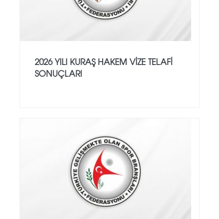
2026 YILI KURAŞ HAKEM VİZE TELAFİ
SONUÇLARI