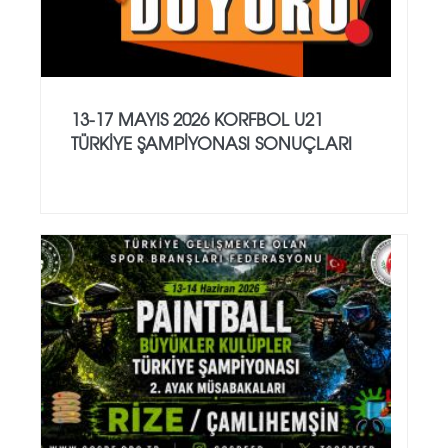
13-17 MAYIS 2026 KORFBOL U21
TÜRKİYE ŞAMPİYONASI SONUÇLARI