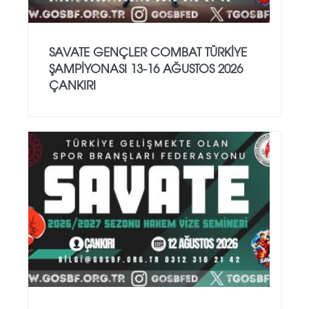
SAVATE GENÇLER COMBAT TÜRKİYE
ŞAMPİYONASI 13-16 AĞUSTOS 2026
ÇANKIRI