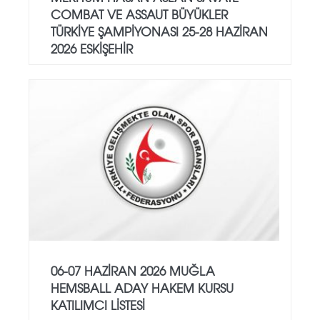
COMBAT VE ASSAUT BÜYÜKLER
TÜRKİYE ŞAMPİYONASI 25-28 HAZİRAN
2026 ESKİŞEHİR
06-07 HAZİRAN 2026 MUĞLA
HEMSBALL ADAY HAKEM KURSU
KATILIMCI LİSTESİ