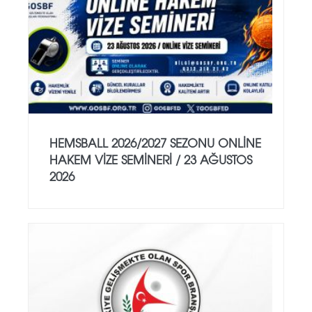
HEMSBALL 2026/2027 SEZONU ONLİNE
HAKEM VİZE SEMİNERİ / 23 AĞUSTOS
2026