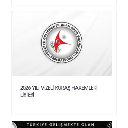
2026 YILI VİZELİ KURAŞ HAKEMLERİ
LİSTESİ