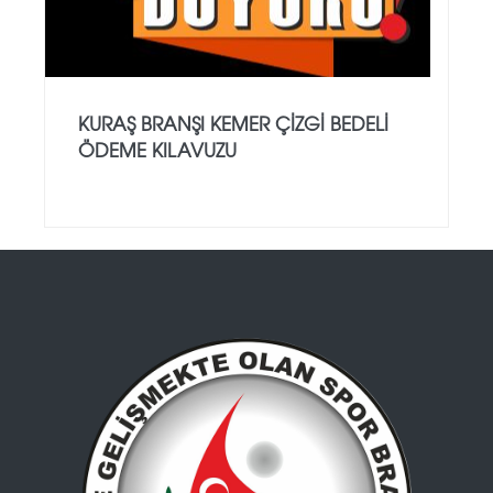
KURAŞ BRANŞI KEMER ÇİZGİ BEDELİ
ÖDEME KILAVUZU