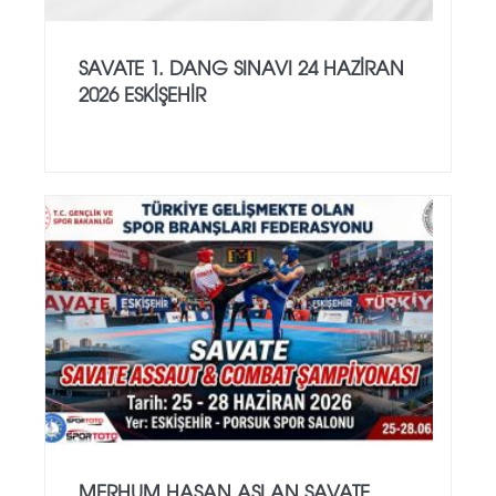
SAVATE 1. DANG SINAVI 24 HAZİRAN
2026 ESKİŞEHİR
MERHUM HASAN ASLAN SAVATE