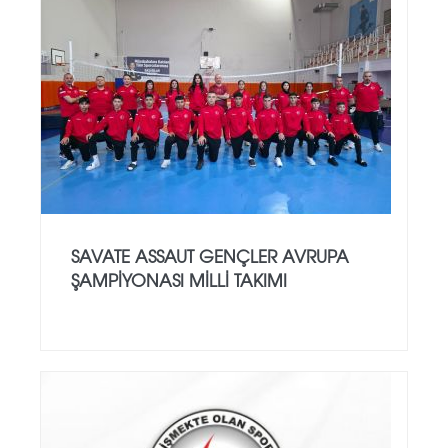
SAVATE ASSAUT GENÇLER AVRUPA
ŞAMPİYONASI MİLLİ TAKIMI