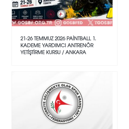
21-26 TEMMUZ 2026 PAİNTBALL 1.
KADEME YARDIMCI ANTRENÖR
YETİŞTİRME KURSU / ANKARA