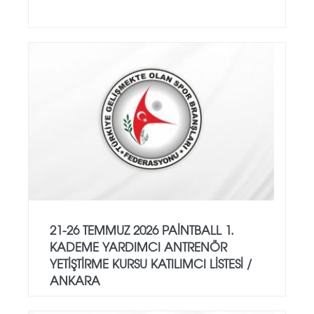
21-26 TEMMUZ 2026 PAİNTBALL 1.
KADEME YARDIMCI ANTRENÖR
YETİŞTİRME KURSU KATILIMCI LİSTESİ /
ANKARA