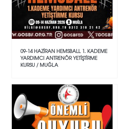
09-14 HAZİRAN HEMSBALL 1. KADEME
YARDIMCI ANTRENÖR YETİŞTİRME
KURSU / MUĞLA