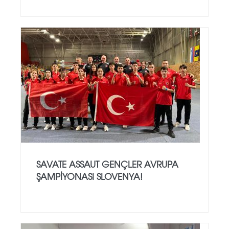
SAVATE ASSAUT GENÇLER AVRUPA
ŞAMPİYONASI SLOVENYA!