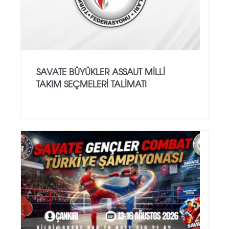
SAVATE BÜYÜKLER ASSAUT MİLLİ
TAKIM SEÇMELERİ TALİMATI