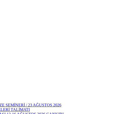
E SEMİNERİ / 23 AĞUSTOS 2026
LERİ TALİMATI