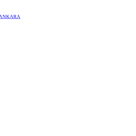
/ ANKARA