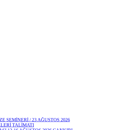
E SEMİNERİ / 23 AĞUSTOS 2026
LERİ TALİMATI