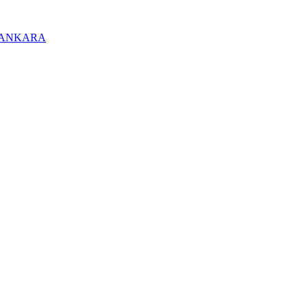
/ ANKARA