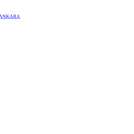
/ ANKARA