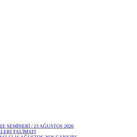
E SEMİNERİ / 23 AĞUSTOS 2026
LERİ TALİMATI