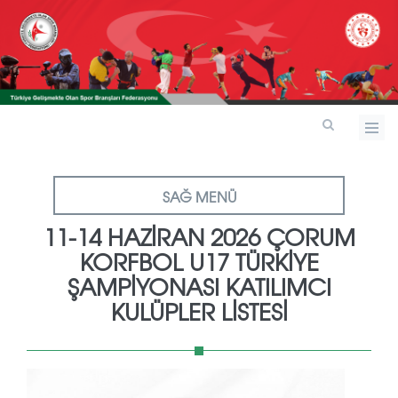
SAĞ MENÜ
11-14 HAZİRAN 2026 ÇORUM
KORFBOL U17 TÜRKİYE
ŞAMPİYONASI KATILIMCI
KULÜPLER LİSTESİ