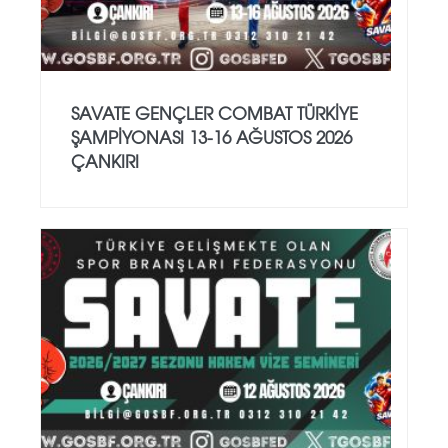
SAVATE GENÇLER COMBAT TÜRKİYE
ŞAMPİYONASI 13-16 AĞUSTOS 2026
ÇANKIRI