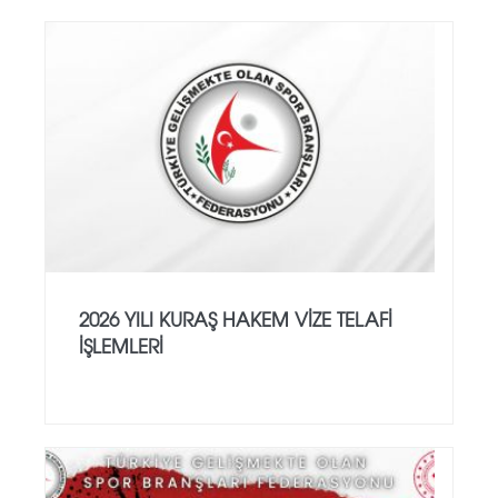
2026 YILI KURAŞ HAKEM VİZE TELAFİ
İŞLEMLERİ