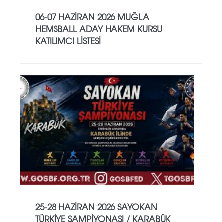
06-07 HAZİRAN 2026 MUĞLA
HEMSBALL ADAY HAKEM KURSU
KATILIMCI LİSTESİ
25-28 HAZİRAN 2026 SAYOKAN
TÜRKİYE ŞAMPİYONASI / KARABÜK