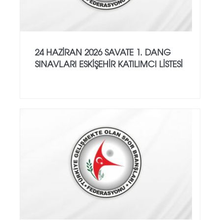
24 HAZİRAN 2026 SAVATE 1. DANG
SINAVLARI ESKİŞEHİR KATILIMCI LİSTESİ