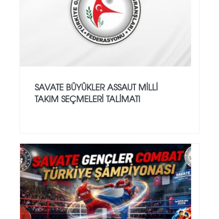
SAVATE BÜYÜKLER ASSAUT MİLLİ
TAKIM SEÇMELERİ TALİMATI