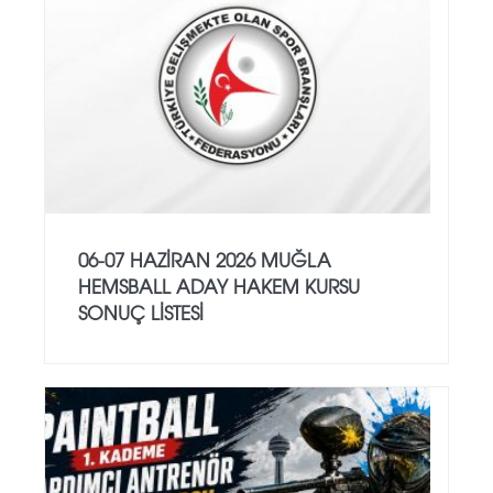
06-07 HAZİRAN 2026 MUĞLA
HEMSBALL ADAY HAKEM KURSU
SONUÇ LİSTESİ