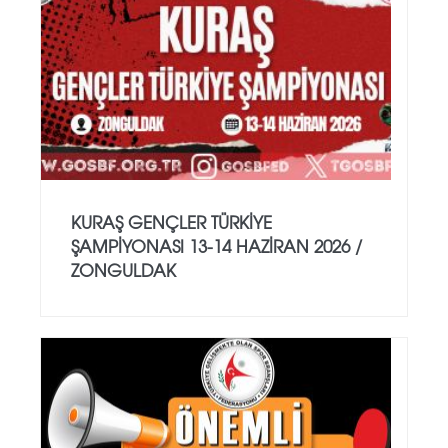
KURAŞ GENÇLER TÜRKİYE
ŞAMPİYONASI 13-14 HAZİRAN 2026 /
ZONGULDAK