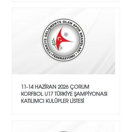
11-14 HAZİRAN 2026 ÇORUM
KORFBOL U17 TÜRKİYE ŞAMPİYONASI
KATILIMCI KULÜPLER LİSTESİ