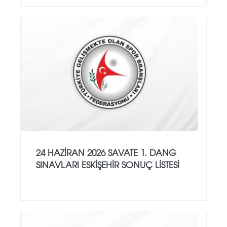
24 HAZİRAN 2026 SAVATE 1. DANG
SINAVLARI ESKİŞEHİR SONUÇ LİSTESİ