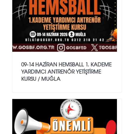
09-14 HAZİRAN HEMSBALL 1. KADEME
YARDIMCI ANTRENÖR YETİŞTİRME
KURSU / MUĞLA