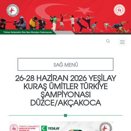
SAĞ MENÜ
26-28 HAZİRAN 2026 YEŞİLAY
KURAŞ ÜMİTLER TÜRKİYE
ŞAMPİYONASI
DÜZCE/AKÇAKOCA