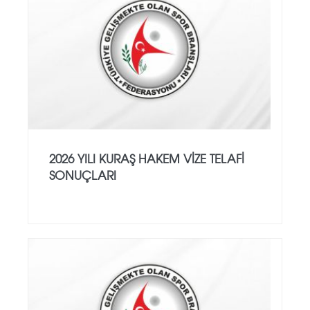
2026 YILI KURAŞ HAKEM VİZE TELAFİ
SONUÇLARI