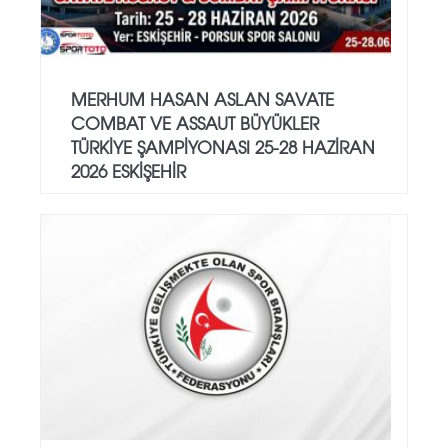
MERHUM HASAN ASLAN SAVATE
COMBAT VE ASSAUT BÜYÜKLER
TÜRKİYE ŞAMPİYONASI 25-28 HAZİRAN
2026 ESKİŞEHİR