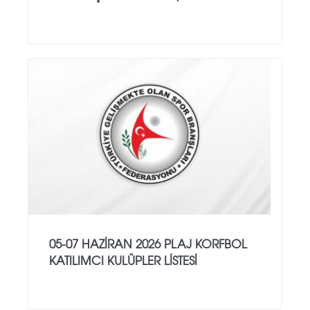
05-07 HAZİRAN 2026 PLAJ KORFBOL
KATILIMCI KULÜPLER LİSTESİ