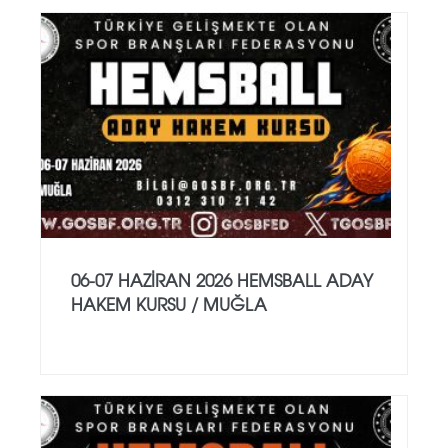
06-07 HAZİRAN 2026 HEMSBALL ADAY
HAKEM KURSU / MUĞLA