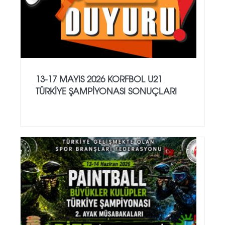
13-17 MAYIS 2026 KORFBOL U21
TÜRKİYE ŞAMPİYONASI SONUÇLARI