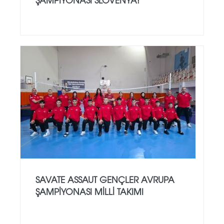
SAVATE ASSAUT GENÇLER AVRUPA
ŞAMPİYONASI MİLLİ TAKIMI