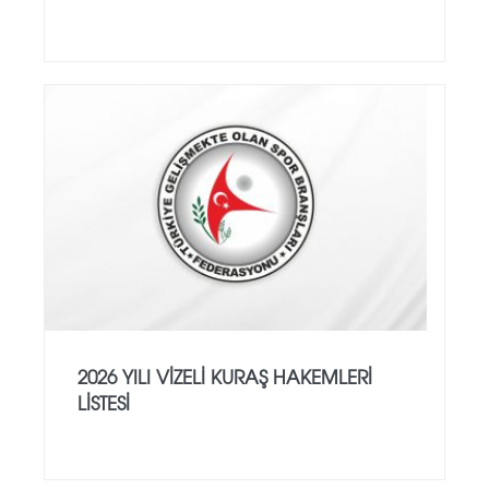
2026 YILI VİZELİ KURAŞ HAKEMLERİ
LİSTESİ