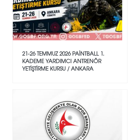
21-26 TEMMUZ 2026 PAİNTBALL 1.
KADEME YARDIMCI ANTRENÖR
YETİŞTİRME KURSU / ANKARA