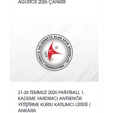
AĞUSTOS 2026 ÇANKIRI
21-26 TEMMUZ 2026 PAİNTBALL 1.
KADEME YARDIMCI ANTRENÖR
YETİŞTİRME KURSU KATILIMCI LİSTESİ /
ANKARA