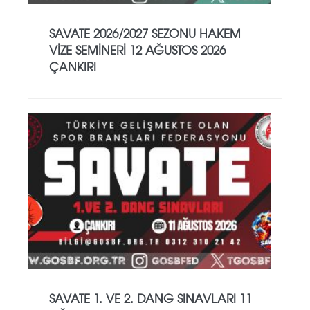
SAVATE 2026/2027 SEZONU HAKEM
VİZE SEMİNERİ 12 AĞUSTOS 2026
ÇANKIRI
SAVATE 1. VE 2. DANG SINAVLARI 11