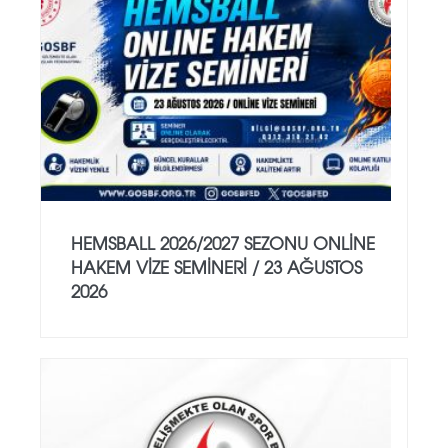
HEMSBALL 2026/2027 SEZONU ONLİNE
HAKEM VİZE SEMİNERİ / 23 AĞUSTOS
2026