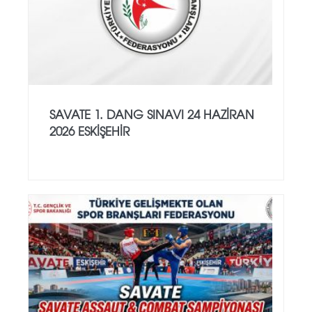
SAVATE 1. DANG SINAVI 24 HAZİRAN
2026 ESKİŞEHİR