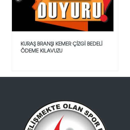
KURAŞ BRANŞI KEMER ÇİZGİ BEDELİ
ÖDEME KILAVUZU