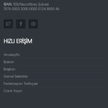
IBAN:
TEB/Necatibey Şubesi
TR76 0003 2000 0000 0124 8830 46
HIZLI ERİŞİM
Anasayfa
Bakan
Başkan
Genel Sekreter
Federasyon Tarihçesi
Canlı Yayın