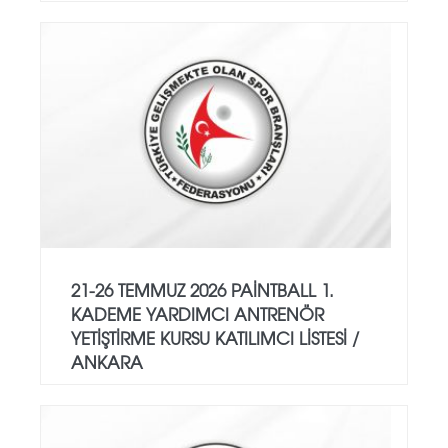
21-26 TEMMUZ 2026 PAİNTBALL 1.
KADEME YARDIMCI ANTRENÖR
YETİŞTİRME KURSU KATILIMCI LİSTESİ /
ANKARA