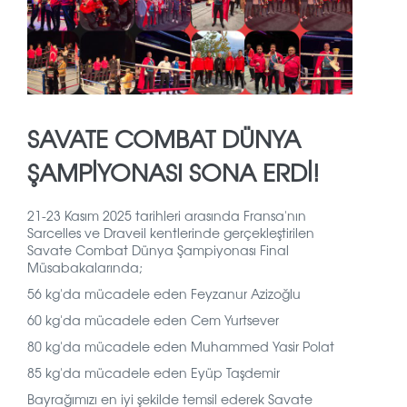
SAVATE COMBAT DÜNYA
ŞAMPİYONASI SONA ERDİ!
21-23 Kasım 2025 tarihleri arasında Fransa'nın
Sarcelles ve Draveil kentlerinde gerçekleştirilen
Savate Combat Dünya Şampiyonası Final
Müsabakalarında;
56 kg'da mücadele eden Feyzanur Azizoğlu
60 kg'da mücadele eden Cem Yurtsever
80 kg'da mücadele eden Muhammed Yasir Polat
85 kg'da mücadele eden Eyüp Taşdemir
Bayrağımızı en iyi şekilde temsil ederek Savate