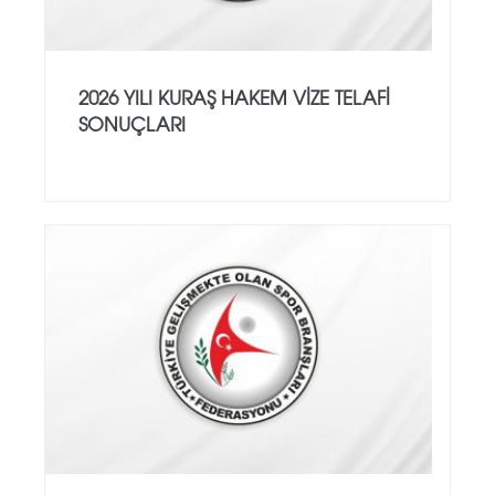
2026 YILI KURAŞ HAKEM VİZE TELAFİ
SONUÇLARI