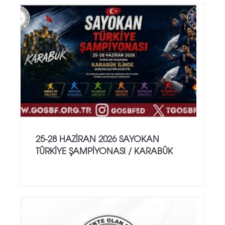
25-28 HAZİRAN 2026 SAYOKAN
TÜRKİYE ŞAMPİYONASI / KARABÜK