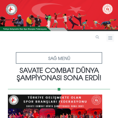
SAĞ MENÜ
SAVATE COMBAT DÜNYA
ŞAMPİYONASI SONA ERDİ!