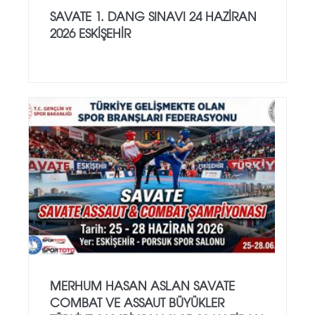
SAVATE 1. DANG SINAVI 24 HAZİRAN
2026 ESKİŞEHİR
MERHUM HASAN ASLAN SAVATE
COMBAT VE ASSAUT BÜYÜKLER