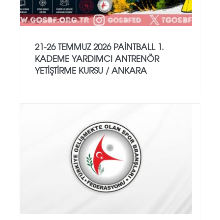
21-26 TEMMUZ 2026 PAİNTBALL 1.
KADEME YARDIMCI ANTRENÖR
YETİŞTİRME KURSU / ANKARA