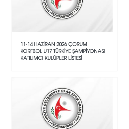
11-14 HAZİRAN 2026 ÇORUM
KORFBOL U17 TÜRKİYE ŞAMPİYONASI
KATILIMCI KULÜPLER LİSTESİ