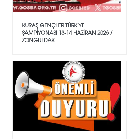
KURAŞ GENÇLER TÜRKİYE
ŞAMPİYONASI 13-14 HAZİRAN 2026 /
ZONGULDAK