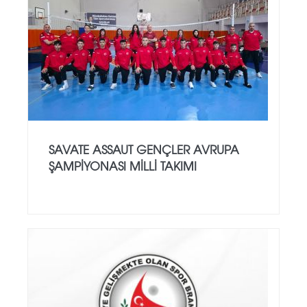
SAVATE ASSAUT GENÇLER AVRUPA
ŞAMPİYONASI MİLLİ TAKIMI