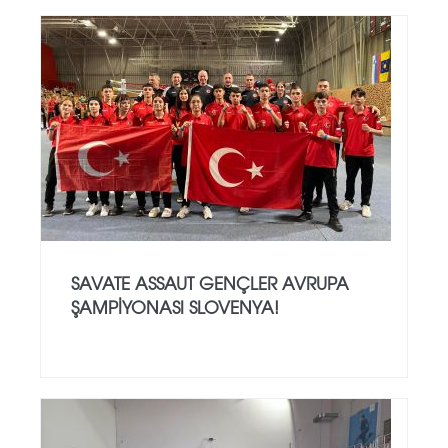
SAVATE ASSAUT GENÇLER AVRUPA
ŞAMPİYONASI SLOVENYA!