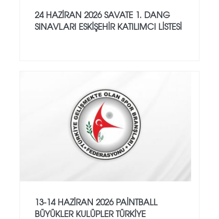
24 HAZİRAN 2026 SAVATE 1. DANG
SINAVLARI ESKİŞEHİR KATILIMCI LİSTESİ
13-14 HAZİRAN 2026 PAİNTBALL
BÜYÜKLER KULÜPLER TÜRKİYE