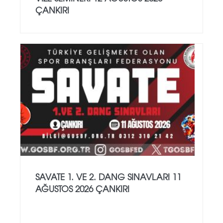
ÇANKIRI
SAVATE 1. VE 2. DANG SINAVLARI 11
AĞUSTOS 2026 ÇANKIRI