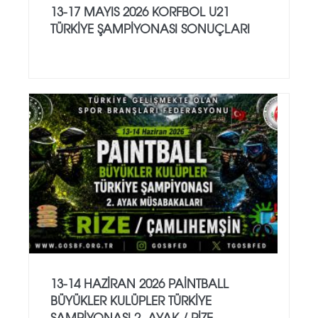
13-17 MAYIS 2026 KORFBOL U21
TÜRKİYE ŞAMPİYONASI SONUÇLARI
13-14 HAZİRAN 2026 PAİNTBALL
BÜYÜKLER KULÜPLER TÜRKİYE
ŞAMPİYONASI 2. AYAK / RİZE -