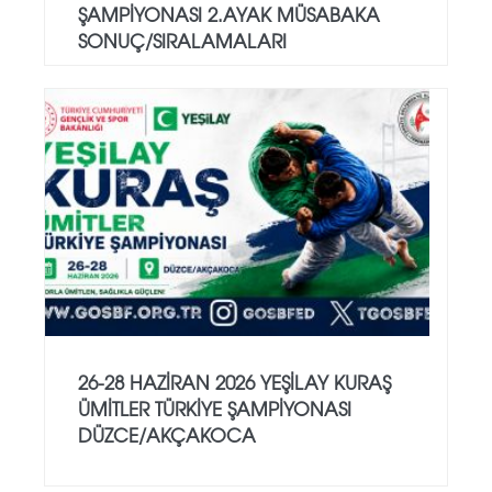
ŞAMPİYONASI 2.AYAK MÜSABAKA
SONUÇ/SIRALAMALARI
26-28 HAZİRAN 2026 YEŞİLAY KURAŞ
ÜMİTLER TÜRKİYE ŞAMPİYONASI
DÜZCE/AKÇAKOCA