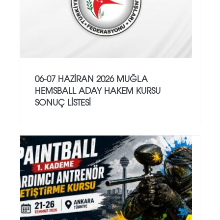
06-07 HAZİRAN 2026 MUĞLA
HEMSBALL ADAY HAKEM KURSU
SONUÇ LİSTESİ