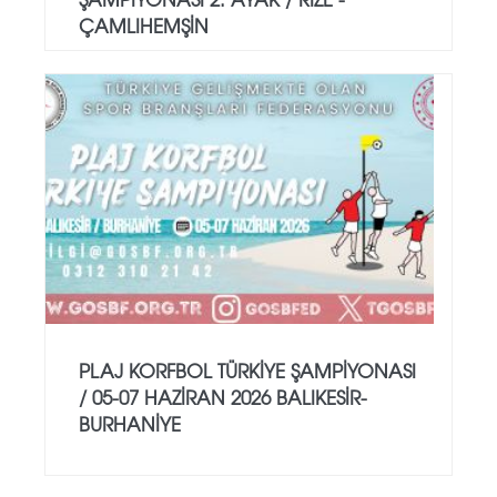
ÇAMLIHEMŞİN
PLAJ KORFBOL TÜRKİYE ŞAMPİYONASI
/ 05-07 HAZİRAN 2026 BALIKESİR-
BURHANİYE