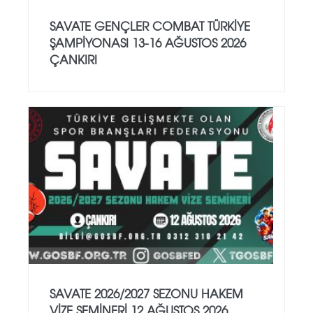
SAVATE GENÇLER COMBAT TÜRKİYE
ŞAMPİYONASI 13-16 AĞUSTOS 2026
ÇANKIRI
SAVATE 2026/2027 SEZONU HAKEM
VİZE SEMİNERİ 12 AĞUSTOS 2026