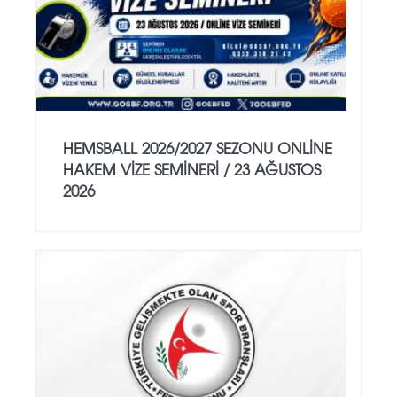
HEMSBALL 2026/2027 SEZONU ONLİNE
HAKEM VİZE SEMİNERİ / 23 AĞUSTOS
2026