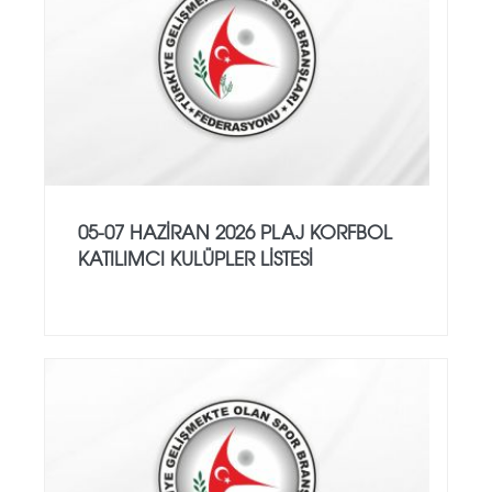
05-07 HAZİRAN 2026 PLAJ KORFBOL
KATILIMCI KULÜPLER LİSTESİ