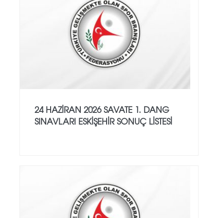
24 HAZİRAN 2026 SAVATE 1. DANG
SINAVLARI ESKİŞEHİR SONUÇ LİSTESİ