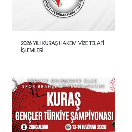
2026 YILI KURAŞ HAKEM VİZE TELAFİ
İŞLEMLERİ