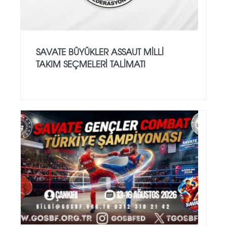
SAVATE BÜYÜKLER ASSAUT MİLLİ
TAKIM SEÇMELERİ TALİMATI