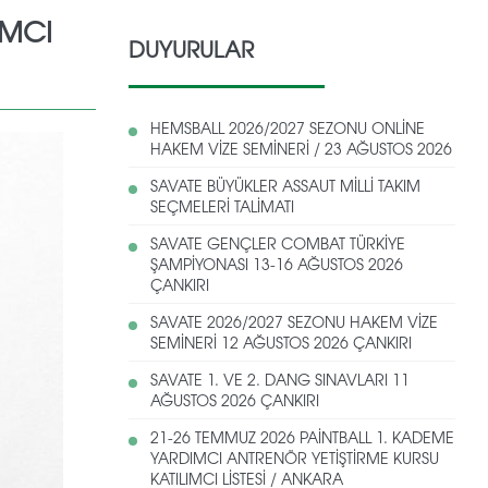
IMCI
DUYURULAR
HEMSBALL 2026/2027 SEZONU ONLİNE
HAKEM VİZE SEMİNERİ / 23 AĞUSTOS 2026
SAVATE BÜYÜKLER ASSAUT MİLLİ TAKIM
SEÇMELERİ TALİMATI
SAVATE GENÇLER COMBAT TÜRKİYE
ŞAMPİYONASI 13-16 AĞUSTOS 2026
ÇANKIRI
SAVATE 2026/2027 SEZONU HAKEM VİZE
SEMİNERİ 12 AĞUSTOS 2026 ÇANKIRI
SAVATE 1. VE 2. DANG SINAVLARI 11
AĞUSTOS 2026 ÇANKIRI
21-26 TEMMUZ 2026 PAİNTBALL 1. KADEME
YARDIMCI ANTRENÖR YETİŞTİRME KURSU
KATILIMCI LİSTESİ / ANKARA