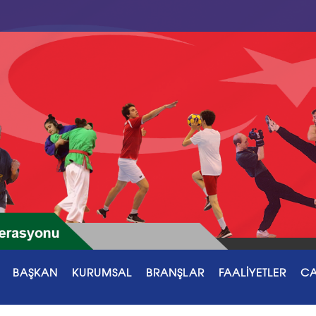
BAŞKAN
KURUMSAL
BRANŞLAR
FAALİYETLER
CA