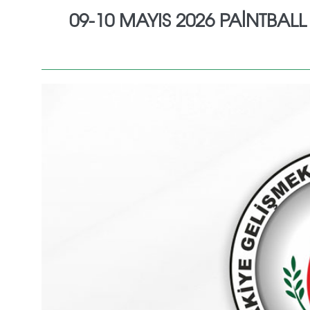
09-10 MAYIS 2026 PAİNTBAL