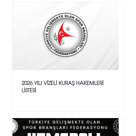
2026 YILI VİZELİ KURAŞ HAKEMLERİ
LİSTESİ