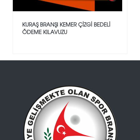
KURAŞ BRANŞI KEMER ÇİZGİ BEDELİ
ÖDEME KILAVUZU