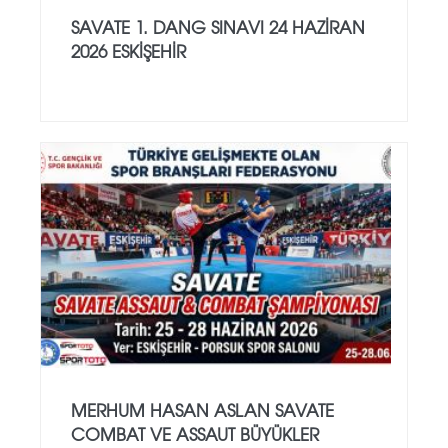
SAVATE 1. DANG SINAVI 24 HAZİRAN
2026 ESKİŞEHİR
MERHUM HASAN ASLAN SAVATE
COMBAT VE ASSAUT BÜYÜKLER