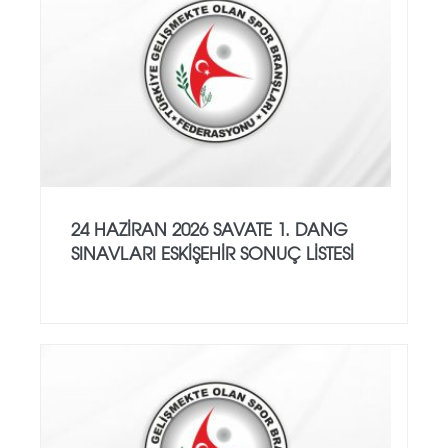
24 HAZİRAN 2026 SAVATE 1. DANG
SINAVLARI ESKİŞEHİR SONUÇ LİSTESİ