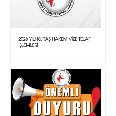
2026 YILI KURAŞ HAKEM VİZE TELAFİ
İŞLEMLERİ