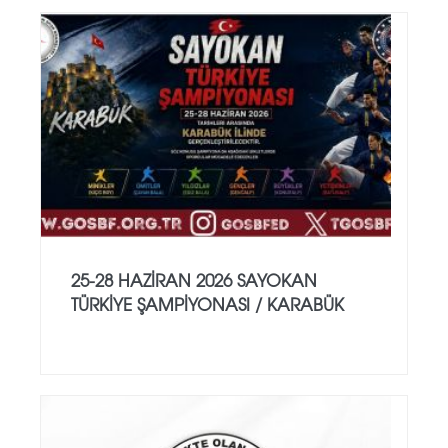
25-28 HAZİRAN 2026 SAYOKAN
TÜRKİYE ŞAMPİYONASI / KARABÜK