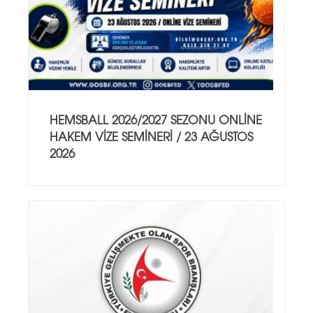
HEMSBALL 2026/2027 SEZONU ONLİNE
HAKEM VİZE SEMİNERİ / 23 AĞUSTOS
2026