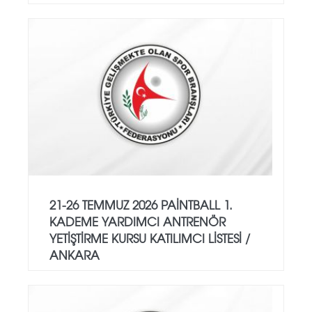
21-26 TEMMUZ 2026 PAİNTBALL 1.
KADEME YARDIMCI ANTRENÖR
YETİŞTİRME KURSU KATILIMCI LİSTESİ /
ANKARA