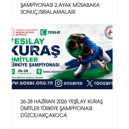
ŞAMPİYONASI 2.AYAK MÜSABAKA
SONUÇ/SIRALAMALARI
26-28 HAZİRAN 2026 YEŞİLAY KURAŞ
ÜMİTLER TÜRKİYE ŞAMPİYONASI
DÜZCE/AKÇAKOCA