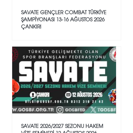
SAVATE GENÇLER COMBAT TÜRKİYE
ŞAMPİYONASI 13-16 AĞUSTOS 2026
ÇANKIRI
SAVATE 2026/2027 SEZONU HAKEM
VİZE SEMİNERİ 12 AĞUSTOS 2026