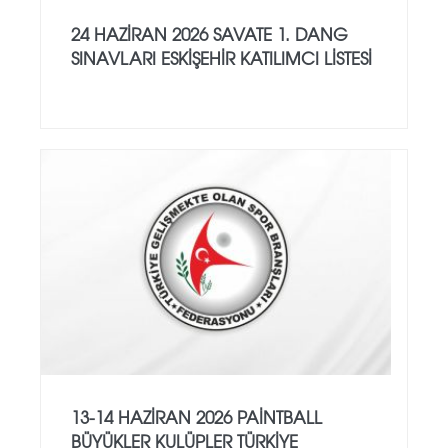
24 HAZİRAN 2026 SAVATE 1. DANG
SINAVLARI ESKİŞEHİR KATILIMCI LİSTESİ
13-14 HAZİRAN 2026 PAİNTBALL
BÜYÜKLER KULÜPLER TÜRKİYE