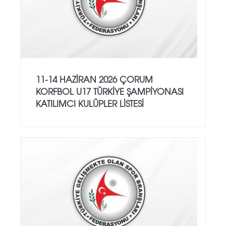
11-14 HAZİRAN 2026 ÇORUM
KORFBOL U17 TÜRKİYE ŞAMPİYONASI
KATILIMCI KULÜPLER LİSTESİ