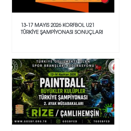
13-17 MAYIS 2026 KORFBOL U21
TÜRKİYE ŞAMPİYONASI SONUÇLARI