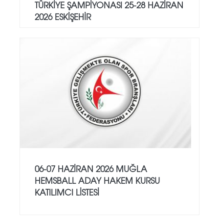
TÜRKİYE ŞAMPİYONASI 25-28 HAZİRAN
2026 ESKİŞEHİR
06-07 HAZİRAN 2026 MUĞLA
HEMSBALL ADAY HAKEM KURSU
KATILIMCI LİSTESİ