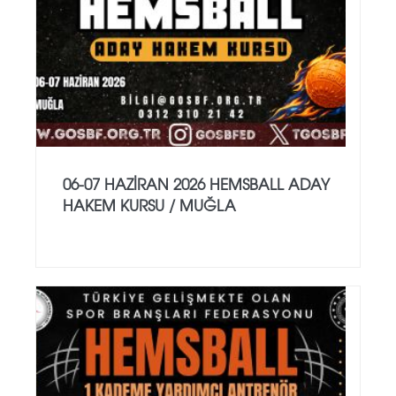
06-07 HAZİRAN 2026 HEMSBALL ADAY
HAKEM KURSU / MUĞLA