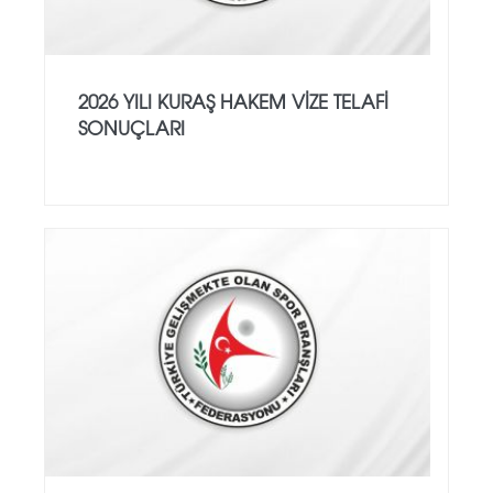
2026 YILI KURAŞ HAKEM VİZE TELAFİ
SONUÇLARI