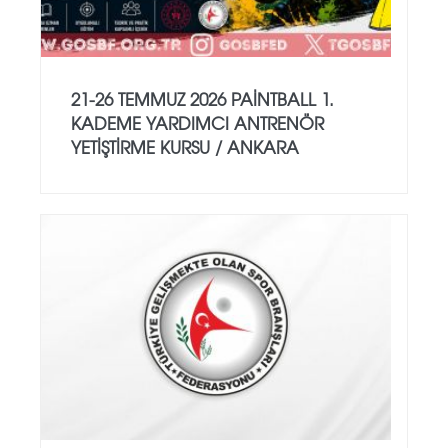
21-26 TEMMUZ 2026 PAİNTBALL 1.
KADEME YARDIMCI ANTRENÖR
YETİŞTİRME KURSU / ANKARA