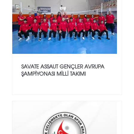
SAVATE ASSAUT GENÇLER AVRUPA
ŞAMPİYONASI MİLLİ TAKIMI