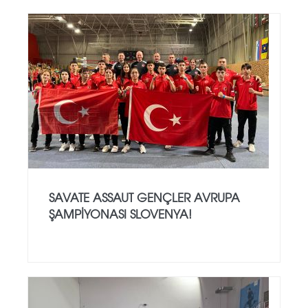
SAVATE ASSAUT GENÇLER AVRUPA
ŞAMPİYONASI SLOVENYA!