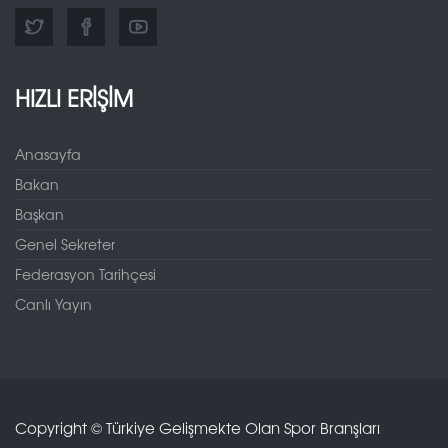
HIZLI ERİŞİM
Anasayfa
Bakan
Başkan
Genel Sekreter
Federasyon Tarihçesi
Canlı Yayın
Copyright © Türkiye Gelişmekte Olan Spor Branşları