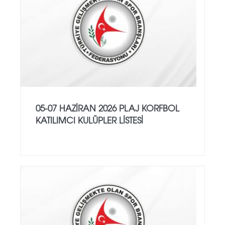
05-07 HAZİRAN 2026 PLAJ KORFBOL
KATILIMCI KULÜPLER LİSTESİ