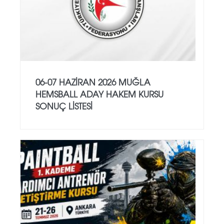
06-07 HAZİRAN 2026 MUĞLA
HEMSBALL ADAY HAKEM KURSU
SONUÇ LİSTESİ