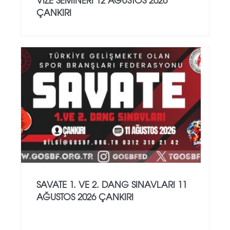
ÇANKIRI
SAVATE 1. VE 2. DANG SINAVLARI 11
AĞUSTOS 2026 ÇANKIRI