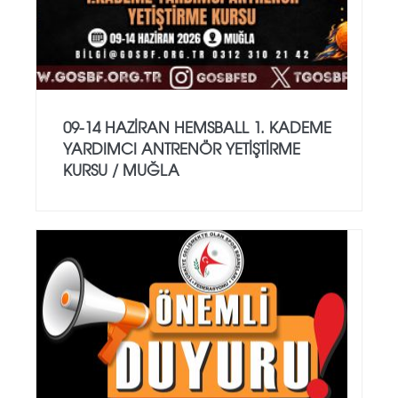
09-14 HAZİRAN HEMSBALL 1. KADEME
YARDIMCI ANTRENÖR YETİŞTİRME
KURSU / MUĞLA