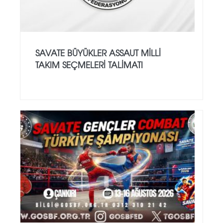
SAVATE BÜYÜKLER ASSAUT MİLLİ
TAKIM SEÇMELERİ TALİMATI