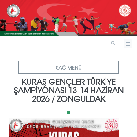
SAĞ MENÜ
KURAŞ GENÇLER TÜRKİYE
ŞAMPİYONASI 13-14 HAZİRAN
2026 / ZONGULDAK