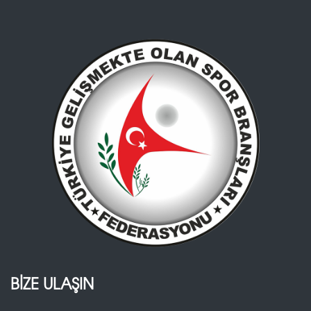
BİZE ULAŞIN