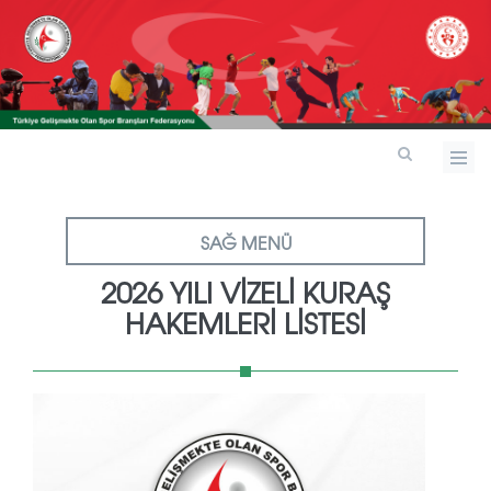
SAĞ MENÜ
2026 YILI VİZELİ KURAŞ
HAKEMLERİ LİSTESİ