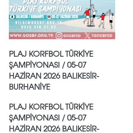
PLAJ KORFBOL TÜRKİYE
ŞAMPİYONASI / 05-07
HAZİRAN 2026 BALIKESİR-
BURHANİYE
PLAJ KORFBOL TÜRKİYE
ŞAMPİYONASI / 05-07
HAZİRAN 2026 BALIKESİR-