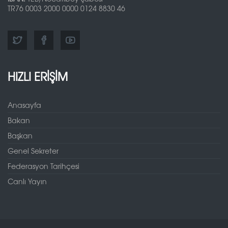
TR76 0003 2000 0000 0124 8830 46
HIZLI ERİŞİM
Anasayfa
Bakan
Başkan
Genel Sekreter
Federasyon Tarihçesi
Canlı Yayın