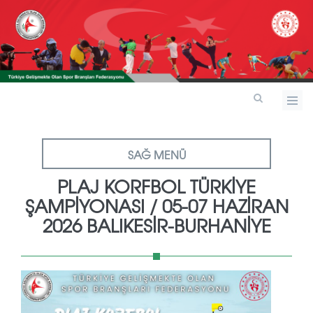
SAĞ MENÜ
PLAJ KORFBOL TÜRKİYE
ŞAMPİYONASI / 05-07 HAZİRAN
2026 BALIKESİR-BURHANİYE