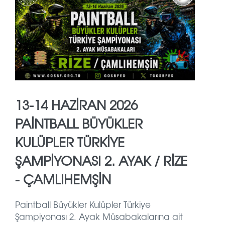
13-14 HAZİRAN 2026
PAİNTBALL BÜYÜKLER
KULÜPLER TÜRKİYE
ŞAMPİYONASI 2. AYAK / RİZE
- ÇAMLIHEMŞİN
Paintball Büyükler Kulüpler Türkiye
Şampiyonası 2. Ayak Müsabakalarına ait