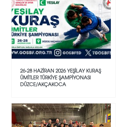
26-28 HAZİRAN 2026 YEŞİLAY KURAŞ
ÜMİTLER TÜRKİYE ŞAMPİYONASI
DÜZCE/AKÇAKOCA