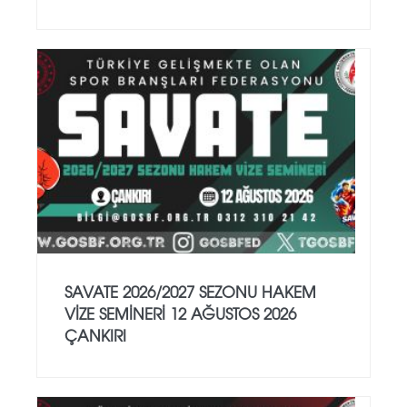
SAVATE 2026/2027 SEZONU HAKEM
VİZE SEMİNERİ 12 AĞUSTOS 2026
ÇANKIRI