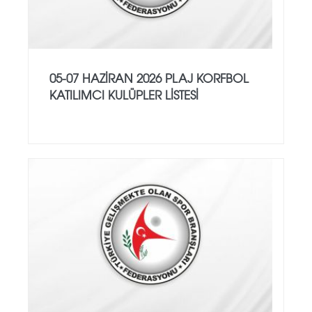
05-07 HAZİRAN 2026 PLAJ KORFBOL
KATILIMCI KULÜPLER LİSTESİ