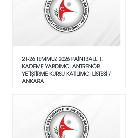
21-26 TEMMUZ 2026 PAİNTBALL 1.
KADEME YARDIMCI ANTRENÖR
YETİŞTİRME KURSU KATILIMCI LİSTESİ /
ANKARA