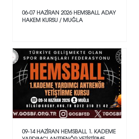
06-07 HAZİRAN 2026 HEMSBALL ADAY
HAKEM KURSU / MUĞLA
09-14 HAZİRAN HEMSBALL 1. KADEME
YARDIMCI ANTRENÖR YETİŞTİRME