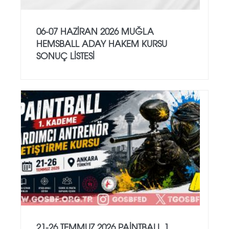
06-07 HAZİRAN 2026 MUĞLA
HEMSBALL ADAY HAKEM KURSU
SONUÇ LİSTESİ
21-26 TEMMUZ 2026 PAİNTBALL 1.