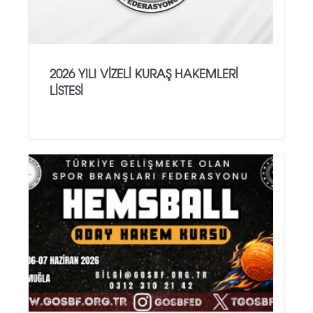
2026 YILI VİZELİ KURAŞ HAKEMLERİ
LİSTESİ