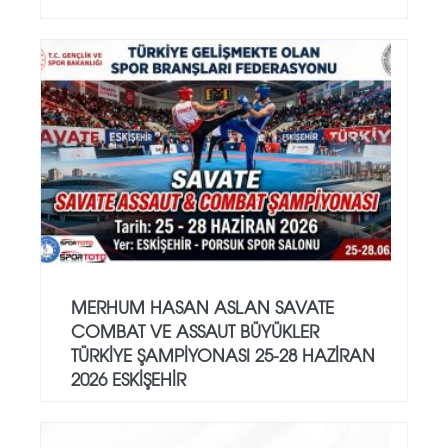
MERHUM HASAN ASLAN SAVATE
COMBAT VE ASSAUT BÜYÜKLER
TÜRKİYE ŞAMPİYONASI 25-28 HAZİRAN
2026 ESKİŞEHİR