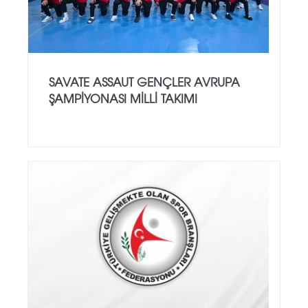
SAVATE ASSAUT GENÇLER AVRUPA
ŞAMPİYONASI MİLLİ TAKIMI