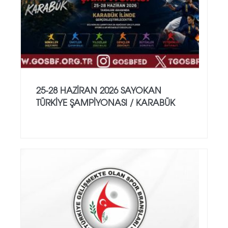
25-28 HAZİRAN 2026 SAYOKAN
TÜRKİYE ŞAMPİYONASI / KARABÜK