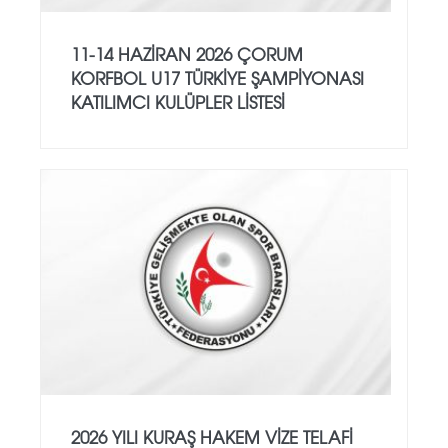
11-14 HAZİRAN 2026 ÇORUM
KORFBOL U17 TÜRKİYE ŞAMPİYONASI
KATILIMCI KULÜPLER LİSTESİ
2026 YILI KURAŞ HAKEM VİZE TELAFİ