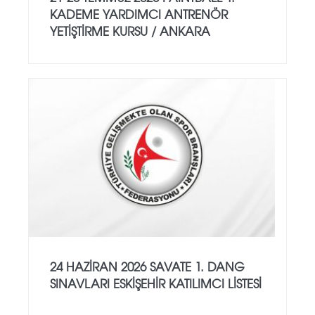
KADEME YARDIMCI ANTRENÖR
YETİŞTİRME KURSU / ANKARA
24 HAZİRAN 2026 SAVATE 1. DANG
SINAVLARI ESKİŞEHİR KATILIMCI LİSTESİ