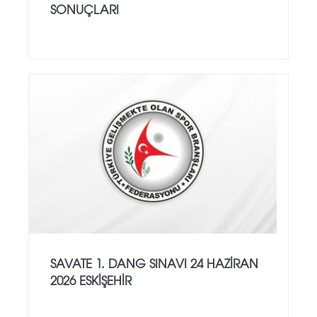
SONUÇLARI
SAVATE 1. DANG SINAVI 24 HAZİRAN
2026 ESKİŞEHİR