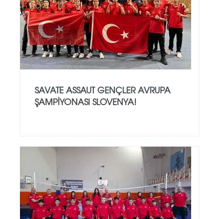
SAVATE ASSAUT GENÇLER AVRUPA
ŞAMPİYONASI SLOVENYA!