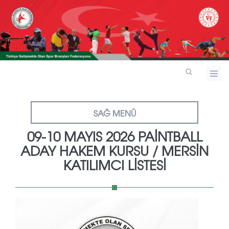
SAĞ MENÜ
09-10 MAYIS 2026 PAİNTBALL
ADAY HAKEM KURSU / MERSİN
KATILIMCI LİSTESİ