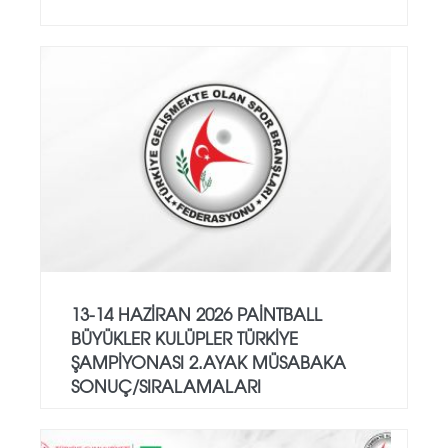
13-14 HAZİRAN 2026 PAİNTBALL
BÜYÜKLER KULÜPLER TÜRKİYE
ŞAMPİYONASI 2.AYAK MÜSABAKA
SONUÇ/SIRALAMALARI