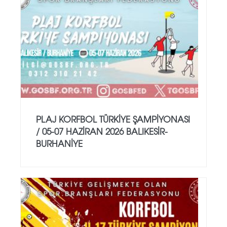
PLAJ KORFBOL TÜRKİYE ŞAMPİYONASI
/ 05-07 HAZİRAN 2026 BALIKESİR-
BURHANİYE