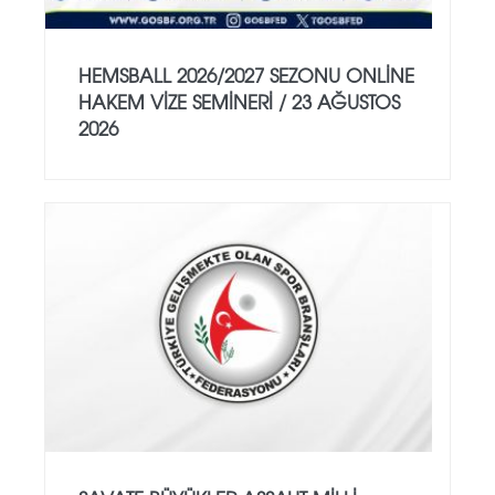
HEMSBALL 2026/2027 SEZONU ONLİNE
HAKEM VİZE SEMİNERİ / 23 AĞUSTOS
2026