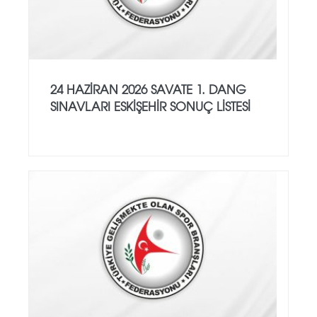
24 HAZİRAN 2026 SAVATE 1. DANG
SINAVLARI ESKİŞEHİR SONUÇ LİSTESİ