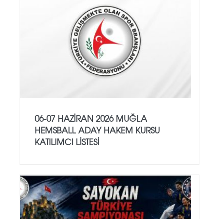
06-07 HAZİRAN 2026 MUĞLA
HEMSBALL ADAY HAKEM KURSU
KATILIMCI LİSTESİ