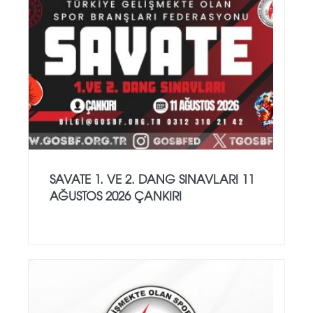
SAVATE 1. VE 2. DANG SINAVLARI 11
AĞUSTOS 2026 ÇANKIRI