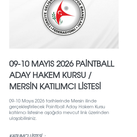
09-10 MAYIS 2026 PAİNTBALL
ADAY HAKEM KURSU /
MERSİN KATILIMCI LİSTESİ
09-10 Mayıs 2026 tarihlerinde Mersin ilinde
gerçekleştirilecek Paintball Aday Hakem Kursu
katılımcı listesine aşağıda mevcut link üzerinden
ulaşabilirsiniz.
KATILIMCI LİSTESİ :