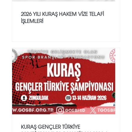
2026 YILI KURAŞ HAKEM VİZE TELAFİ
İŞLEMLERİ
KURAŞ GENÇLER TÜRKİYE