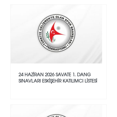
24 HAZİRAN 2026 SAVATE 1. DANG
SINAVLARI ESKİŞEHİR KATILIMCI LİSTESİ