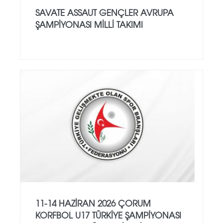
SAVATE ASSAUT GENÇLER AVRUPA
ŞAMPİYONASI MİLLİ TAKIMI
11-14 HAZİRAN 2026 ÇORUM
KORFBOL U17 TÜRKİYE ŞAMPİYONASI