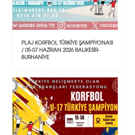
PLAJ KORFBOL TÜRKİYE ŞAMPİYONASI
/ 05-07 HAZİRAN 2026 BALIKESİR-
BURHANİYE