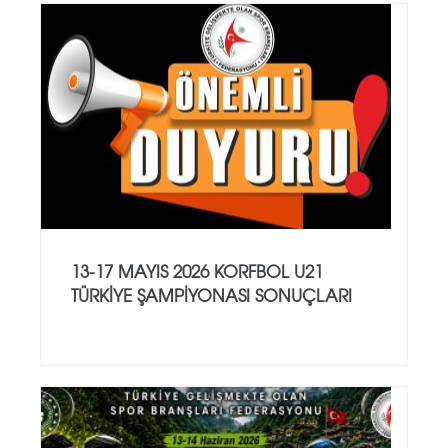
13-17 MAYIS 2026 KORFBOL U21
TÜRKİYE ŞAMPİYONASI SONUÇLARI