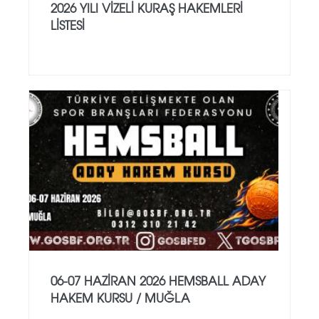
2026 YILI VİZELİ KURAŞ HAKEMLERİ
LİSTESİ
06-07 HAZİRAN 2026 HEMSBALL ADAY
HAKEM KURSU / MUĞLA