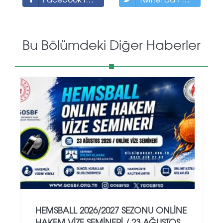
Bu Bölümdeki Diğer Haberler
HEMSBALL 2026/2027 SEZONU ONLİNE
HAKEM VİZE SEMİNERİ / 23 AĞUSTOS