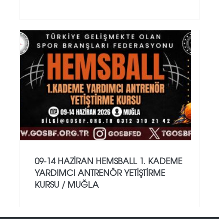
09-14 HAZİRAN HEMSBALL 1. KADEME
YARDIMCI ANTRENÖR YETİŞTİRME
KURSU / MUĞLA