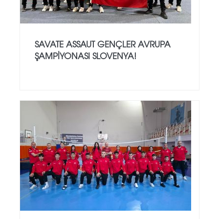
SAVATE ASSAUT GENÇLER AVRUPA
ŞAMPİYONASI SLOVENYA!