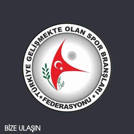
BİZE ULAŞIN