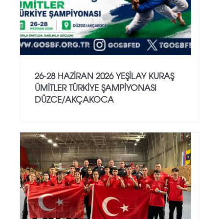
26-28 HAZİRAN 2026 YEŞİLAY KURAŞ
ÜMİTLER TÜRKİYE ŞAMPİYONASI
DÜZCE/AKÇAKOCA