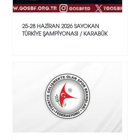
25-28 HAZİRAN 2026 SAYOKAN
TÜRKİYE ŞAMPİYONASI / KARABÜK