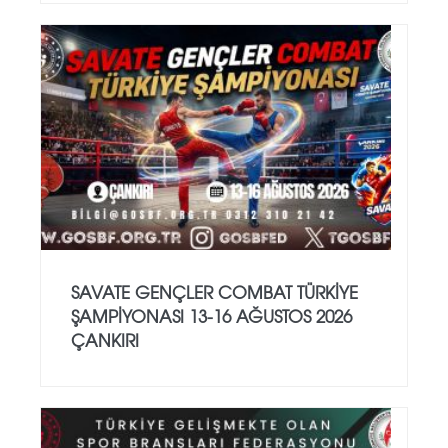
SAVATE GENÇLER COMBAT TÜRKİYE
ŞAMPİYONASI 13-16 AĞUSTOS 2026
ÇANKIRI