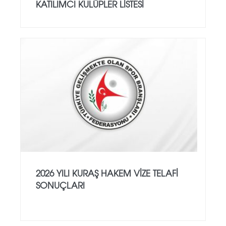
KATILIMCI KULÜPLER LİSTESİ
2026 YILI KURAŞ HAKEM VİZE TELAFİ
SONUÇLARI