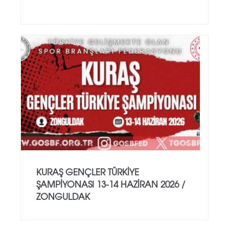
KURAŞ GENÇLER TÜRKİYE
ŞAMPİYONASI 13-14 HAZİRAN 2026 /
ZONGULDAK