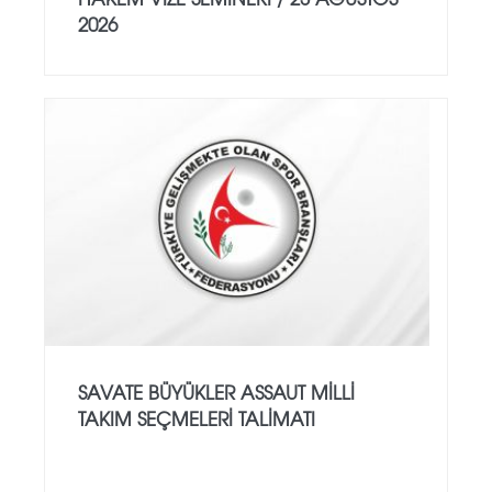
2026
SAVATE BÜYÜKLER ASSAUT MİLLİ
TAKIM SEÇMELERİ TALİMATI