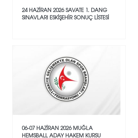
24 HAZİRAN 2026 SAVATE 1. DANG
SINAVLARI ESKİŞEHİR SONUÇ LİSTESİ
06-07 HAZİRAN 2026 MUĞLA
HEMSBALL ADAY HAKEM KURSU