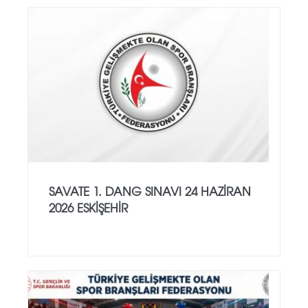
SAVATE 1. DANG SINAVI 24 HAZİRAN
2026 ESKİŞEHİR