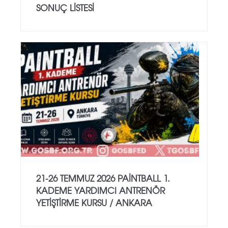
SONUÇ LİSTESİ
21-26 TEMMUZ 2026 PAİNTBALL 1.
KADEME YARDIMCI ANTRENÖR
YETİŞTİRME KURSU / ANKARA