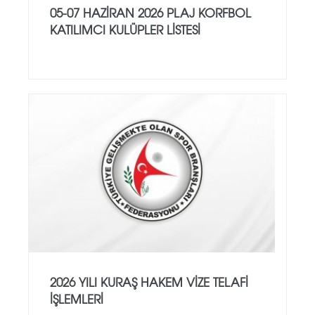
05-07 HAZİRAN 2026 PLAJ KORFBOL
KATILIMCI KULÜPLER LİSTESİ
2026 YILI KURAŞ HAKEM VİZE TELAFİ
İŞLEMLERİ