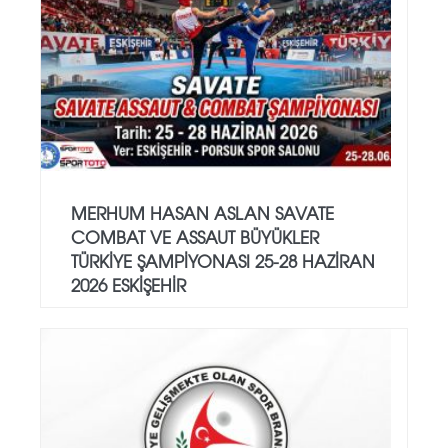
MERHUM HASAN ASLAN SAVATE
COMBAT VE ASSAUT BÜYÜKLER
TÜRKİYE ŞAMPİYONASI 25-28 HAZİRAN
2026 ESKİŞEHİR