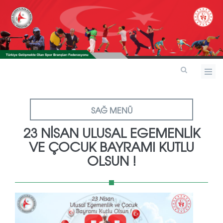
SAĞ MENÜ
23 NİSAN ULUSAL EGEMENLİK
VE ÇOCUK BAYRAMI KUTLU
OLSUN !