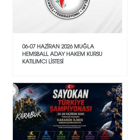
06-07 HAZİRAN 2026 MUĞLA
HEMSBALL ADAY HAKEM KURSU
KATILIMCI LİSTESİ