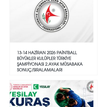
13-14 HAZİRAN 2026 PAİNTBALL
BÜYÜKLER KULÜPLER TÜRKİYE
ŞAMPİYONASI 2.AYAK MÜSABAKA
SONUÇ/SIRALAMALARI