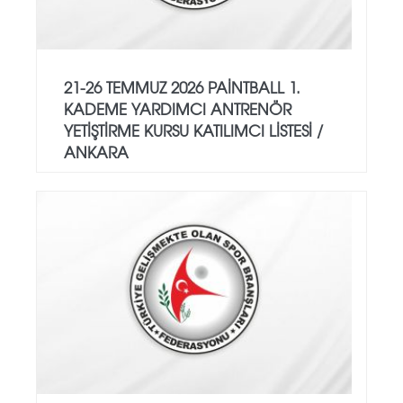
21-26 TEMMUZ 2026 PAİNTBALL 1.
KADEME YARDIMCI ANTRENÖR
YETİŞTİRME KURSU KATILIMCI LİSTESİ /
ANKARA