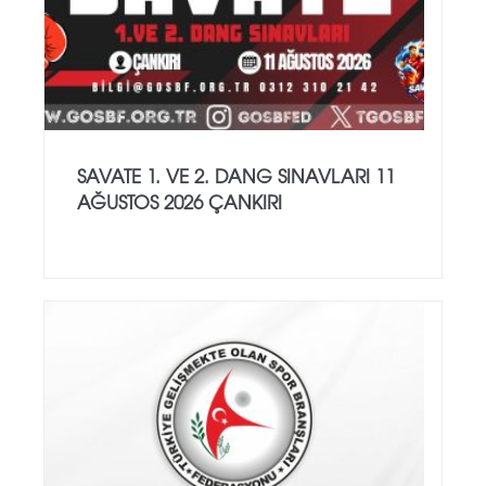
SAVATE 1. VE 2. DANG SINAVLARI 11
AĞUSTOS 2026 ÇANKIRI