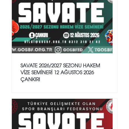
SAVATE 2026/2027 SEZONU HAKEM
VİZE SEMİNERİ 12 AĞUSTOS 2026
ÇANKIRI