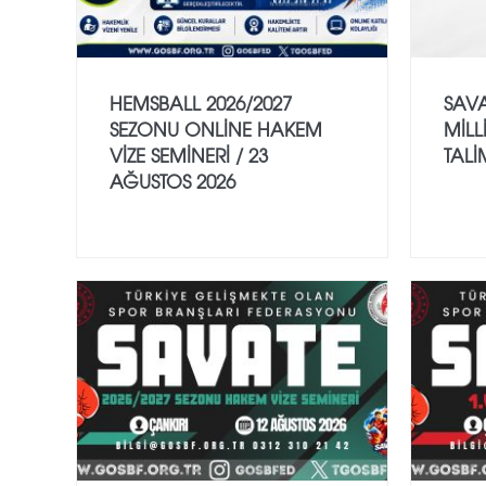
HEMSBALL 2026/2027
SAVA
SEZONU ONLİNE HAKEM
MİLL
VİZE SEMİNERİ / 23
TALİ
AĞUSTOS 2026