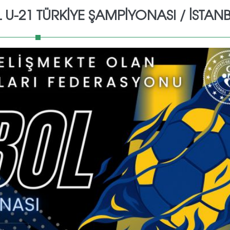
 U-21 TÜRKİYE ŞAMPİYONASI / İSTAN