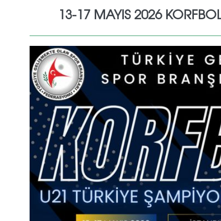
13-17 MAYIS 2026 KORFBOL