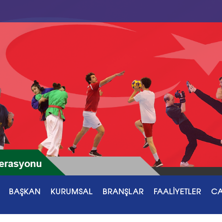
BAŞKAN
KURUMSAL
BRANŞLAR
FAALİYETLER
CA