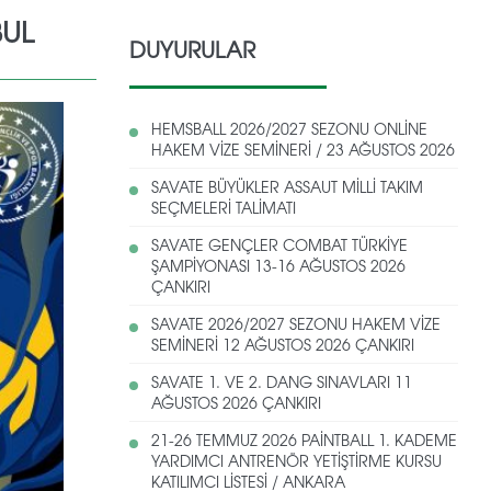
BUL
DUYURULAR
HEMSBALL 2026/2027 SEZONU ONLİNE
HAKEM VİZE SEMİNERİ / 23 AĞUSTOS 2026
SAVATE BÜYÜKLER ASSAUT MİLLİ TAKIM
SEÇMELERİ TALİMATI
SAVATE GENÇLER COMBAT TÜRKİYE
ŞAMPİYONASI 13-16 AĞUSTOS 2026
ÇANKIRI
SAVATE 2026/2027 SEZONU HAKEM VİZE
SEMİNERİ 12 AĞUSTOS 2026 ÇANKIRI
SAVATE 1. VE 2. DANG SINAVLARI 11
AĞUSTOS 2026 ÇANKIRI
21-26 TEMMUZ 2026 PAİNTBALL 1. KADEME
YARDIMCI ANTRENÖR YETİŞTİRME KURSU
KATILIMCI LİSTESİ / ANKARA