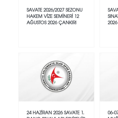
SAVATE 2026/2027 SEZONU
SAVA
HAKEM VİZE SEMİNERİ 12
SINA
AĞUSTOS 2026 ÇANKIRI
2026
24 HAZİRAN 2026 SAVATE 1.
06-0