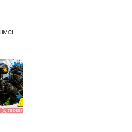
ILIMCI