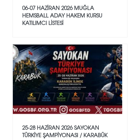
06-07 HAZİRAN 2026 MUĞLA
HEMSBALL ADAY HAKEM KURSU
KATILIMCI LİSTESİ
25-28 HAZİRAN 2026 SAYOKAN
TÜRKİYE ŞAMPİYONASI / KARABÜK