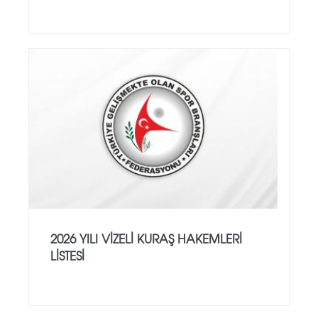
2026 YILI VİZELİ KURAŞ HAKEMLERİ
LİSTESİ