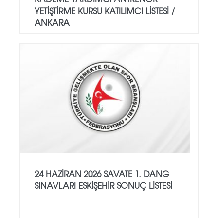
YETİŞTİRME KURSU KATILIMCI LİSTESİ /
ANKARA
24 HAZİRAN 2026 SAVATE 1. DANG
SINAVLARI ESKİŞEHİR SONUÇ LİSTESİ