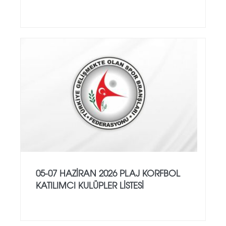
05-07 HAZİRAN 2026 PLAJ KORFBOL
KATILIMCI KULÜPLER LİSTESİ