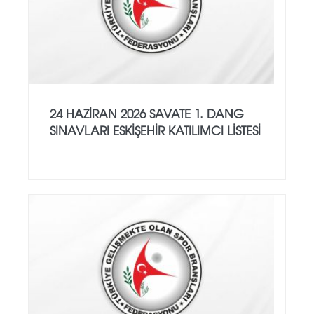
24 HAZİRAN 2026 SAVATE 1. DANG
SINAVLARI ESKİŞEHİR KATILIMCI LİSTESİ