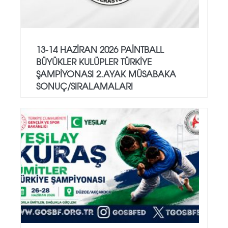
13-14 HAZİRAN 2026 PAİNTBALL
BÜYÜKLER KULÜPLER TÜRKİYE
ŞAMPİYONASI 2.AYAK MÜSABAKA
SONUÇ/SIRALAMALARI