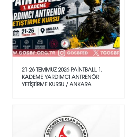
21-26 TEMMUZ 2026 PAİNTBALL 1.
KADEME YARDIMCI ANTRENÖR
YETİŞTİRME KURSU / ANKARA