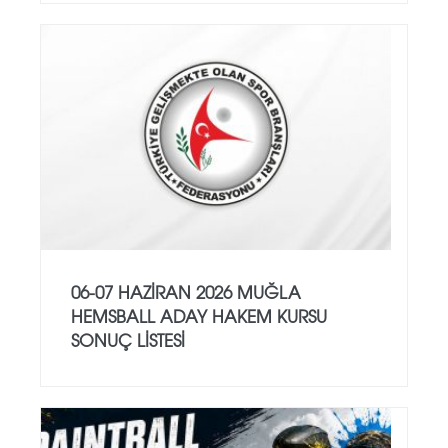
06-07 HAZİRAN 2026 MUĞLA
HEMSBALL ADAY HAKEM KURSU
SONUÇ LİSTESİ