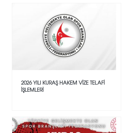
2026 YILI KURAŞ HAKEM VİZE TELAFİ
İŞLEMLERİ