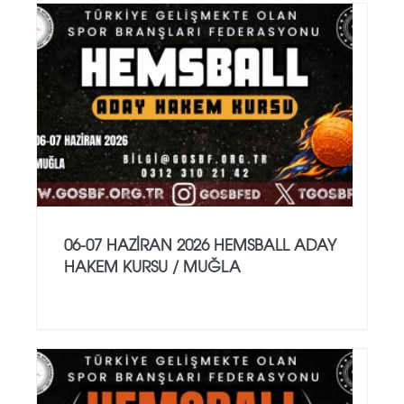
06-07 HAZİRAN 2026 HEMSBALL ADAY
HAKEM KURSU / MUĞLA