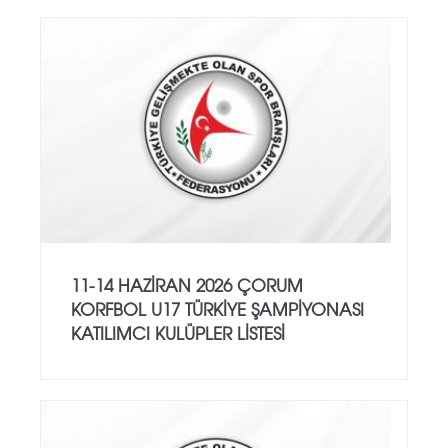
11-14 HAZİRAN 2026 ÇORUM
KORFBOL U17 TÜRKİYE ŞAMPİYONASI
KATILIMCI KULÜPLER LİSTESİ