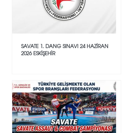
SAVATE 1. DANG SINAVI 24 HAZİRAN
2026 ESKİŞEHİR