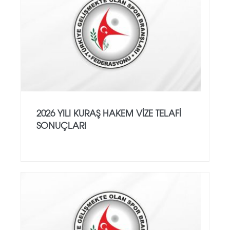
2026 YILI KURAŞ HAKEM VİZE TELAFİ
SONUÇLARI