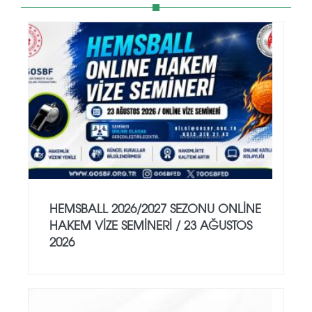
HEMSBALL 2026/2027 SEZONU ONLİNE
HAKEM VİZE SEMİNERİ / 23 AĞUSTOS
2026