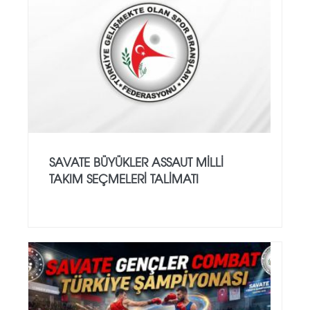
SAVATE BÜYÜKLER ASSAUT MİLLİ
TAKIM SEÇMELERİ TALİMATI