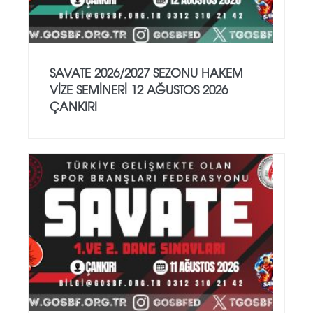
SAVATE 2026/2027 SEZONU HAKEM
VİZE SEMİNERİ 12 AĞUSTOS 2026
ÇANKIRI