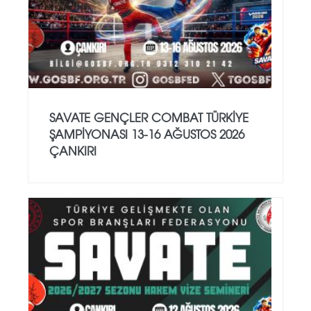
SAVATE GENÇLER COMBAT TÜRKİYE
ŞAMPİYONASI 13-16 AĞUSTOS 2026
ÇANKIRI