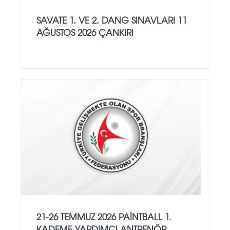
SAVATE 1. VE 2. DANG SINAVLARI 11
AĞUSTOS 2026 ÇANKIRI
21-26 TEMMUZ 2026 PAİNTBALL 1.
KADEME YARDIMCI ANTRENÖR