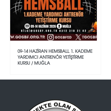
09-14 HAZİRAN HEMSBALL 1. KADEME
YARDIMCI ANTRENÖR YETİŞTİRME
KURSU / MUĞLA