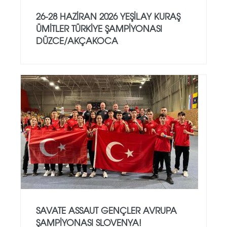
26-28 HAZİRAN 2026 YEŞİLAY KURAŞ
ÜMİTLER TÜRKİYE ŞAMPİYONASI
DÜZCE/AKÇAKOCA
SAVATE ASSAUT GENÇLER AVRUPA
ŞAMPİYONASI SLOVENYA!