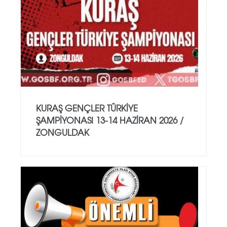
KURAŞ GENÇLER TÜRKİYE
ŞAMPİYONASI 13-14 HAZİRAN 2026 /
ZONGULDAK