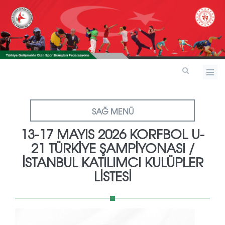
SAĞ MENÜ
13-17 MAYIS 2026 KORFBOL U-
21 TÜRKİYE ŞAMPİYONASI /
İSTANBUL KATILIMCI KULÜPLER
LİSTESİ