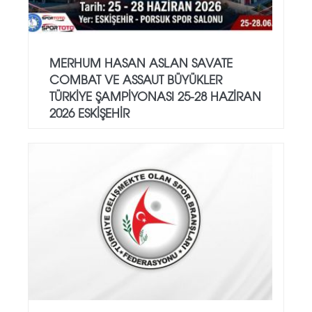
MERHUM HASAN ASLAN SAVATE
COMBAT VE ASSAUT BÜYÜKLER
TÜRKİYE ŞAMPİYONASI 25-28 HAZİRAN
2026 ESKİŞEHİR