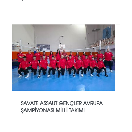
SAVATE ASSAUT GENÇLER AVRUPA
ŞAMPİYONASI MİLLİ TAKIMI