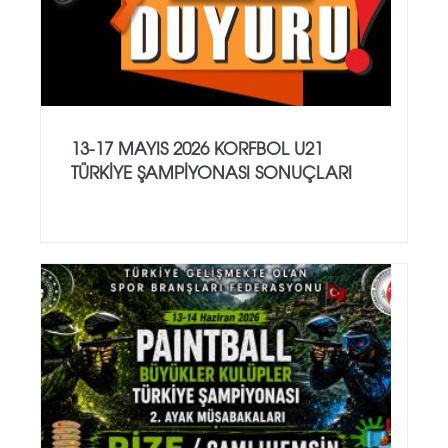
13-17 MAYIS 2026 KORFBOL U21
TÜRKİYE ŞAMPİYONASI SONUÇLARI